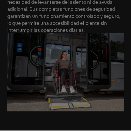
necesidad de levantarse del asiento ni de ayuda
adicional. Sus completas funciones de seguridad
garantizan un funcionamiento controlado y seguro,
lo que permite una accesibilidad eficiente sin
interrumpir las operaciones diarias.