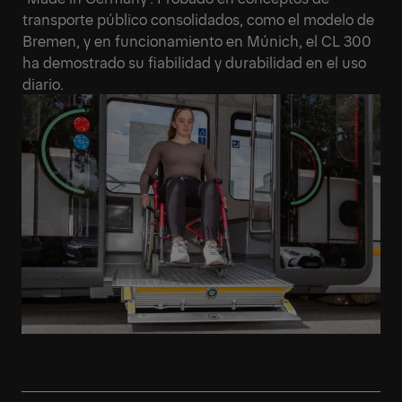
transporte público consolidados, como el modelo de
Bremen, y en funcionamiento en Múnich, el CL 300
ha demostrado su fiabilidad y durabilidad en el uso
diario.