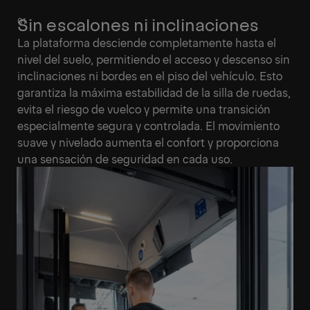
Sin escalones ni inclinaciones
La plataforma desciende completamente hasta el
nivel del suelo, permitiendo el acceso y descenso sin
inclinaciones ni bordes en el piso del vehículo. Esto
garantiza la máxima estabilidad de la silla de ruedas,
evita el riesgo de vuelco y permite una transición
especialmente segura y controlada. El movimiento
suave y nivelado aumenta el confort y proporciona
una sensación de seguridad en cada uso.