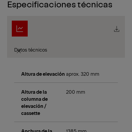
Especificaciones técnicas
Datos técnicos
Altura de elevación
aprox. 320 mm
Altura de la
200 mm
columna de
elevación /
cassette
Anchura de la
1385 mm