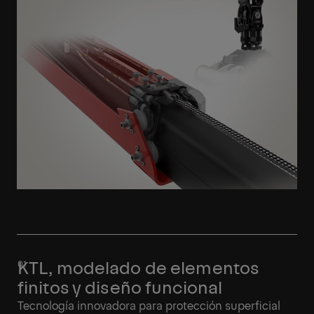
KTL, modelado de elementos
finitos y diseño funcional
Tecnología innovadora para protección superficial