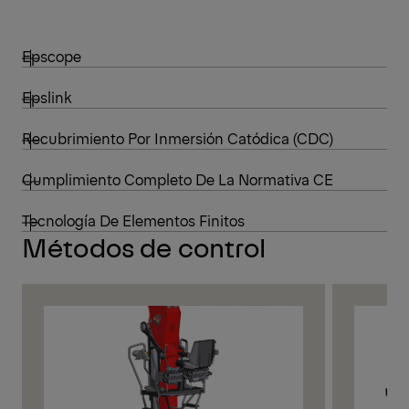
Epscope
Epslink
Recubrimiento Por Inmersión Catódica (CDC)
Cumplimiento Completo De La Normativa CE
Tecnología De Elementos Finitos
Métodos de control