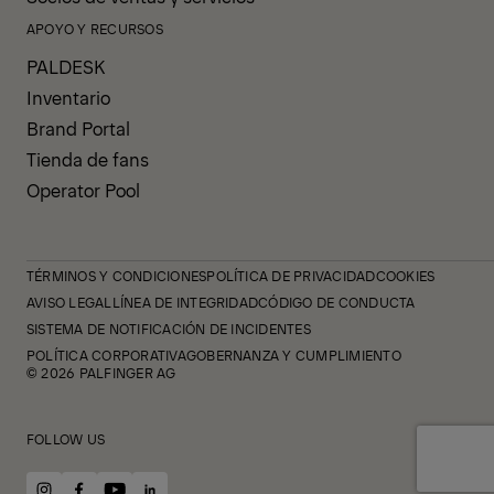
APOYO Y RECURSOS
PALDESK
Inventario
Brand Portal
Tienda de fans
Operator Pool
TÉRMINOS Y CONDICIONES
POLÍTICA DE PRIVACIDAD
COOKIES
AVISO LEGAL
LÍNEA DE INTEGRIDAD
CÓDIGO DE CONDUCTA
SISTEMA DE NOTIFICACIÓN DE INCIDENTES
POLÍTICA CORPORATIVA
GOBERNANZA Y CUMPLIMIENTO
© 2026 PALFINGER AG
FOLLOW US