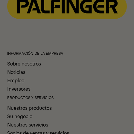
INFORMACIÓN DE LA EMPRESA
Sobre nosotros
Noticias
Empleo
Inversores
PRODUCTOS Y SERVICIOS
Nuestros productos
Su negocio
Nuestros servicios
Socios de ventas y servicios