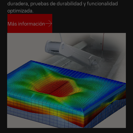
duradera, pruebas de durabilidad y funcionalidad
optimizada.
Más información
Más información