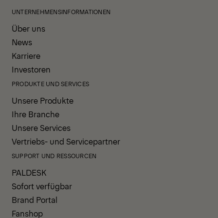
UNTERNEHMENSINFORMATIONEN
Über uns
News
Karriere
Investoren
PRODUKTE UND SERVICES
Unsere Produkte
Ihre Branche
Unsere Services
Vertriebs- und Servicepartner
SUPPORT UND RESSOURCEN
PALDESK
Sofort verfügbar
Brand Portal
Fanshop