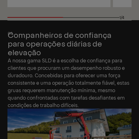
Ver
Ver
1/4
Companheiros de confiança
para operações diárias de
elevação
A nossa gama SLD é a escolha de confiança para
clientes que procuram um desempenho robusto e
duradouro. Concebidas para oferecer uma força
consistente e uma operação totalmente fiável, estas
gruas requerem manutenção mínima, mesmo
quando confrontadas com tarefas desafiantes em
condições de trabalho difíceis.