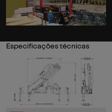
Especificações técnicas