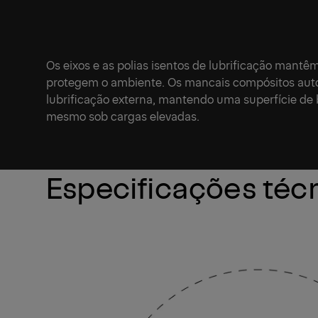
Os eixos e as polias isentos de lubrificação mant
protegem o ambiente. Os mancais compósitos aut
lubrificação externa, mantendo uma superfície de b
mesmo sob cargas elevadas.
Especificações téc