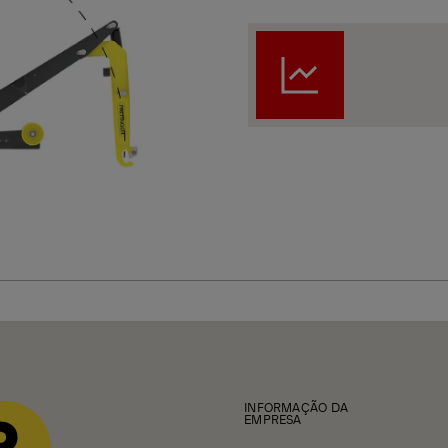
INFORMAÇÃO DA
EMPRESA