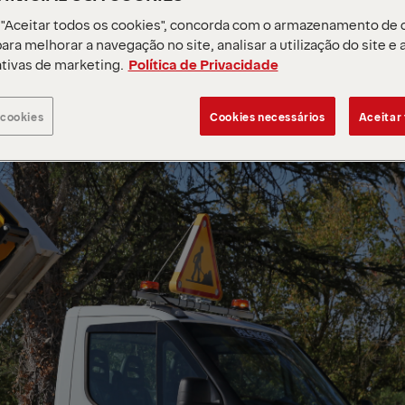
 "Aceitar todos os cookies", concorda com o armazenamento de 
ara melhorar a navegação no site, analisar a utilização do site e 
ativas de marketing.
Política de Privacidade
 cookies
Cookies necessários
Aceitar