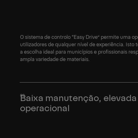
O sistema de controlo “Easy Drive” permite uma op
utilizadores de qualquer nível de experiência. Isto 
a escolha ideal para municípios e profissionais 
ampla variedade de materiais.
Baixa manutenção, elevada 
operacional