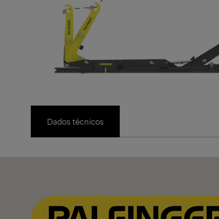
Dados técnicos