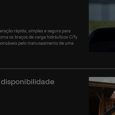
eração rápida, simples e segura para
torna os braços de carga hidráulicos CiTy
responsáveis pelo manuseamento de uma
disponibilidade