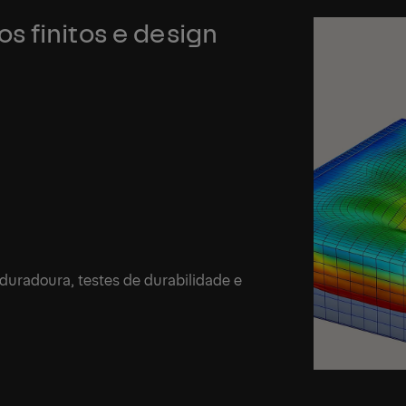
 finitos e design
duradoura, testes de durabilidade e