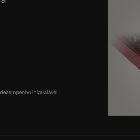
 desempenho inigualável.