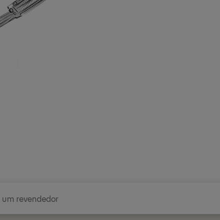
r um revendedor