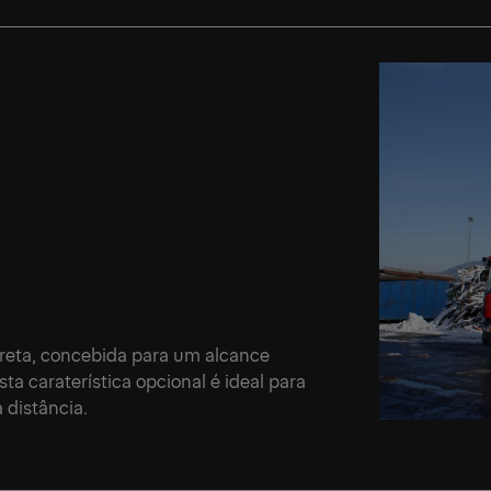
 reta, concebida para um alcance
a caraterística opcional é ideal para
 distância.