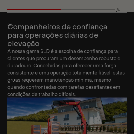
1/4
Companheiros de confiança
para operações diárias de
elevação
A nossa gama SLD é a escolha de confiança para
clientes que procuram um desempenho robusto e
duradouro. Concebidas para oferecer uma força
consistente e uma operação totalmente fiável, estas
gruas requerem manutenção mínima, mesmo
quando confrontadas com tarefas desafiantes em
condições de trabalho difíceis.