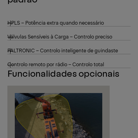
HPLS – Potência extra quando necessário
Válvulas Sensíveis à Carga – Controlo preciso
PALTRONIC – Controlo inteligente de guindaste
Controlo remoto por rádio – Controlo total
Funcionalidades opcionais