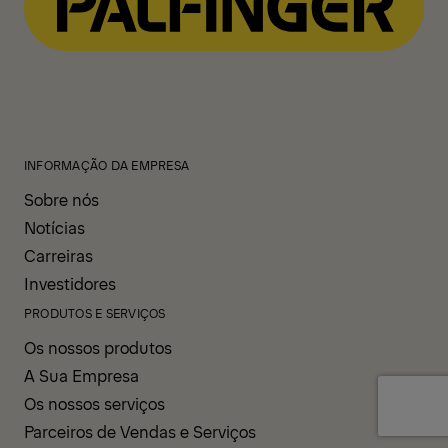
INFORMAÇÃO DA EMPRESA
Sobre nós
Notícias
Carreiras
Investidores
PRODUTOS E SERVIÇOS
Os nossos produtos
A Sua Empresa
Os nossos serviços
Parceiros de Vendas e Serviços