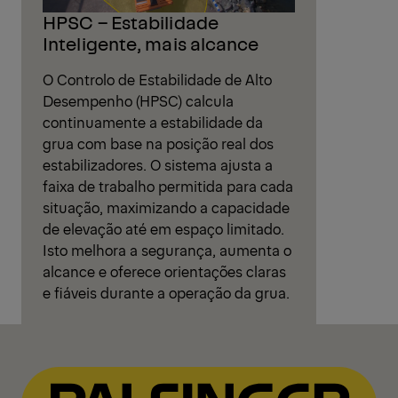
HPSC – Estabilidade
Inteligente, mais alcance
O Controlo de Estabilidade de Alto
Desempenho (HPSC) calcula
continuamente a estabilidade da
grua com base na posição real dos
estabilizadores. O sistema ajusta a
faixa de trabalho permitida para cada
situação, maximizando a capacidade
de elevação até em espaço limitado.
Isto melhora a segurança, aumenta o
alcance e oferece orientações claras
e fiáveis durante a operação da grua.