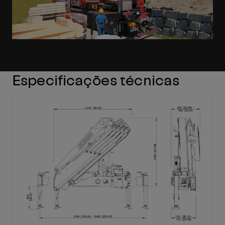
Especificações técnicas