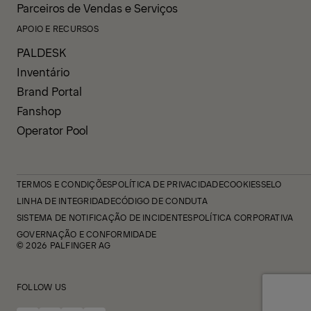
Parceiros de Vendas e Serviços
APOIO E RECURSOS
PALDESK
Inventário
Brand Portal
Fanshop
Operator Pool
TERMOS E CONDIÇÕES
POLÍTICA DE PRIVACIDADE
COOKIES
SELO
LINHA DE INTEGRIDADE
CÓDIGO DE CONDUTA
SISTEMA DE NOTIFICAÇÃO DE INCIDENTES
POLÍTICA CORPORATIVA
GOVERNAÇÃO E CONFORMIDADE
© 2026 PALFINGER AG
FOLLOW US