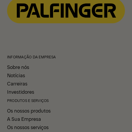
INFORMAÇÃO DA EMPRESA
Sobre nós
Notícias
Carreiras
Investidores
PRODUTOS E SERVIÇOS
Os nossos produtos
A Sua Empresa
Os nossos serviços