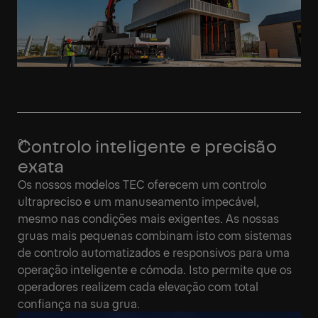
Controlo inteligente e precisão
exata
Os nossos modelos TEC oferecem um controlo
ultrapreciso e um manuseamento impecável,
mesmo nas condições mais exigentes. As nossas
gruas mais pequenas combinam isto com sistemas
de controlo automatizados e responsivos para uma
operação inteligente e cómoda. Isto permite que os
operadores realizem cada elevação com total
confiança na sua grua.