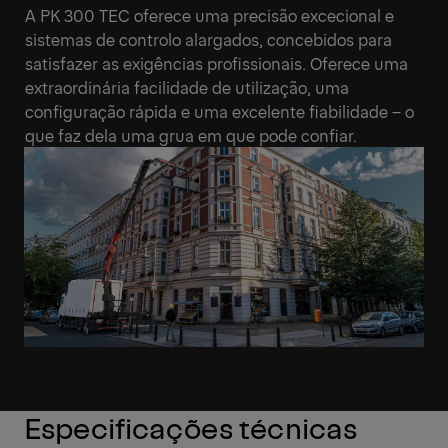
A PK 300 TEC oferece uma precisão excecional e
sistemas de controlo alargados, concebidos para
satisfazer as exigências profissionais. Oferece uma
extraordinária facilidade de utilização, uma
configuração rápida e uma excelente fiabilidade – o
que faz dela uma grua em que pode confiar.
Especificações técnicas