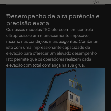
1/22
Desempenho de alta potência e
precisão exata
Os nossos modelos TEC oferecem um controlo
ultrapreciso e um manuseamento impecável,
mesmo nas condições mais exigentes. Combinam
isto com uma impressionante capacidade de
elevação para oferecer um elevado desempenho.
Isto permite que os operadores realizem cada
elevação com total confiança na sua grua.