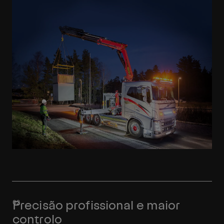
Precisão profissional e maior
controlo