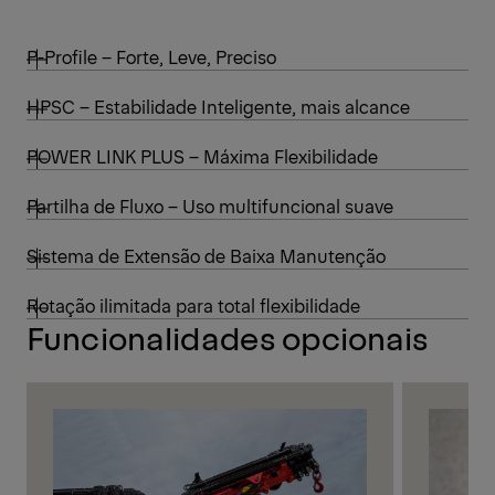
P-Profile – Forte, Leve, Preciso
HPSC – Estabilidade Inteligente, mais alcance
POWER LINK PLUS – Máxima Flexibilidade
Partilha de Fluxo – Uso multifuncional suave
Sistema de Extensão de Baixa Manutenção
Rotação ilimitada para total flexibilidade
Funcionalidades opcionais