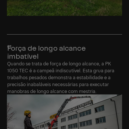
Força de longo alcance
imbatível
Quando se trata de força de longo alcance, a PK
1050 TEC é a campeã indiscutível. Esta grua para
trabalhos pesados demonstra a estabilidade e a
precisão inabaláveis necessárias para executar
manobras de longo alcance com mestria.