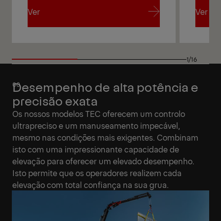
Ver
Ver
Ver
Ver
1/16
Desempenho de alta potência e
precisão exata
Os nossos modelos TEC oferecem um controlo
ultrapreciso e um manuseamento impecável,
mesmo nas condições mais exigentes. Combinam
isto com uma impressionante capacidade de
elevação para oferecer um elevado desempenho.
Isto permite que os operadores realizem cada
elevação com total confiança na sua grua.