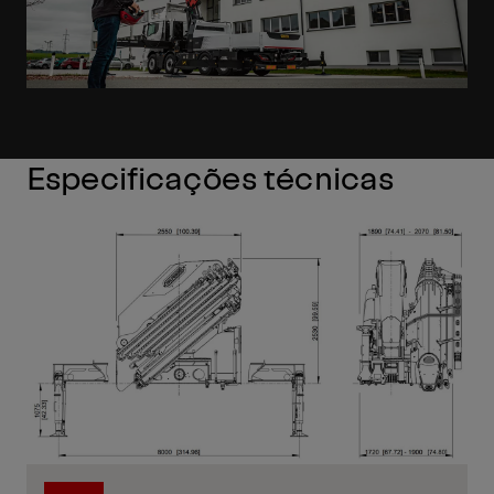
Especificações técnicas