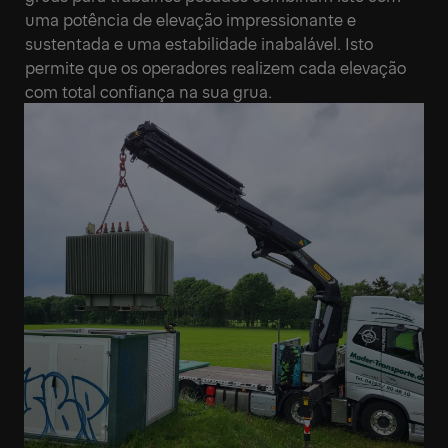
uma potência de elevação impressionante e
sustentada e uma estabilidade inabalável. Isto
permite que os operadores realizem cada elevação
com total confiança na sua grua.