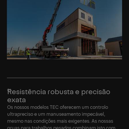
Resistência robusta e precisão
exata
Os nossos modelos TEC oferecem um controlo
ultrapreciso e um manuseamento impecável,
mesmo nas condições mais exigentes. As nossas
gruas para trabalhos pesados combinam isto com