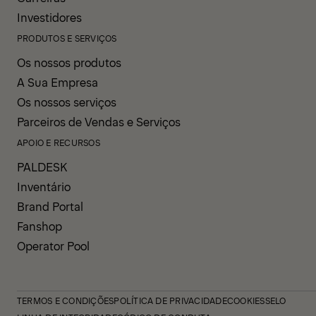
Investidores
PRODUTOS E SERVIÇOS
Os nossos produtos
A Sua Empresa
Os nossos serviços
Parceiros de Vendas e Serviços
APOIO E RECURSOS
PALDESK
Inventário
Brand Portal
Fanshop
Operator Pool
TERMOS E CONDIÇÕES
POLÍTICA DE PRIVACIDADE
COOKIES
SELO