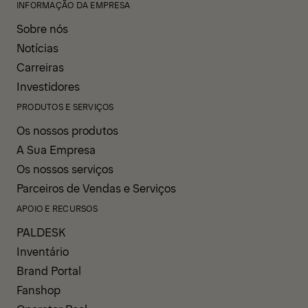
INFORMAÇÃO DA EMPRESA
Sobre nós
Notícias
Carreiras
Investidores
PRODUTOS E SERVIÇOS
Os nossos produtos
A Sua Empresa
Os nossos serviços
Parceiros de Vendas e Serviços
APOIO E RECURSOS
PALDESK
Inventário
Brand Portal
Fanshop