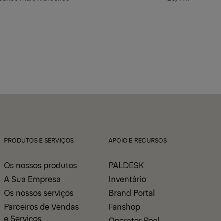
PRODUTOS E SERVIÇOS
APOIO E RECURSOS
Os nossos produtos
PALDESK
A Sua Empresa
Inventário
Os nossos serviços
Brand Portal
Parceiros de Vendas
Fanshop
e Serviços
Operator Pool