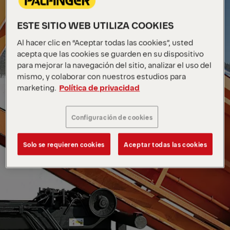
ESTE SITIO WEB UTILIZA COOKIES
Al hacer clic en “Aceptar todas las cookies”, usted
acepta que las cookies se guarden en su dispositivo
para mejorar la navegación del sitio, analizar el uso del
mismo, y colaborar con nuestros estudios para
marketing.
Política de privacidad
Configuración de cookies
Solo se requieren cookies
Aceptar todas las cookies