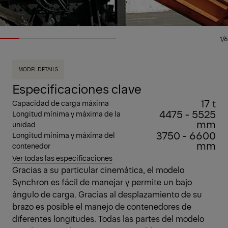
1/6
MODEL DETAILS
Especificaciones clave
17 t
Capacidad de carga máxima
4475 - 5525
Longitud mínima y máxima de la
mm
unidad
3750 - 6600
Longitud mínima y máxima del
mm
contenedor
Ver todas las especificaciones
Gracias a su particular cinemática, el modelo
Synchron es fácil de manejar y permite un bajo
ángulo de carga. Gracias al desplazamiento de su
brazo es posible el manejo de contenedores de
diferentes longitudes. Todas las partes del modelo