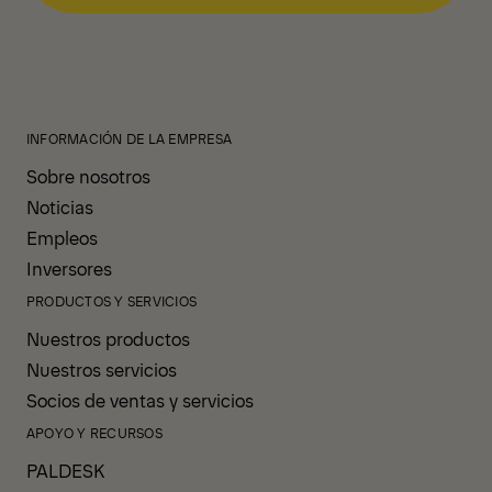
INFORMACIÓN DE LA EMPRESA
Sobre nosotros
Noticias
Empleos
Inversores
PRODUCTOS Y SERVICIOS
Nuestros productos
Nuestros servicios
Socios de ventas y servicios
APOYO Y RECURSOS
PALDESK