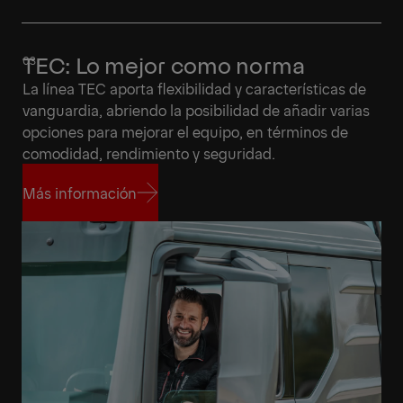
TEC: Lo mejor como norma
La línea TEC aporta flexibilidad y características de
vanguardia, abriendo la posibilidad de añadir varias
opciones para mejorar el equipo, en términos de
comodidad, rendimiento y seguridad.
Más información
Más información