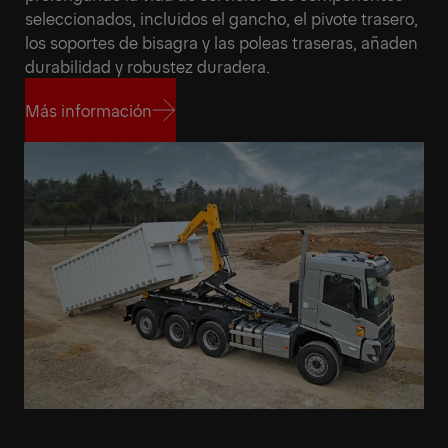
seleccionados, incluidos el gancho, el pivote trasero,
los soportes de bisagra y las poleas traseras, añaden
durabilidad y robustez duradera.
Más información
Más información