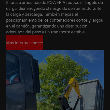
El brazo articulado de POWER A reduce el ángulo de
carga, disminuyendo el riesgo de derrames durante
la carga y descarga. También mejora el
posicionamiento de los contenedores cortos y largos
en el camión, garantizando una distribución
adecuada del peso y un transporte estable.
Más información
Más información