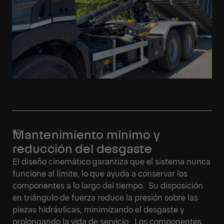
Mantenimiento mínimo y
reducción del desgaste
El diseño cinemático garantiza que el sistema nunca
funcione al límite, lo que ayuda a conservar los
componentes a lo largo del tiempo. Su disposición
en triángulo de fuerza reduce la presión sobre las
piezas hidráulicas, minimizando el desgaste y
prolongando la vida de servicio. Los componentes