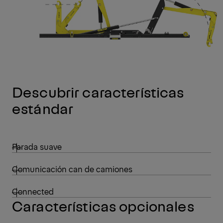
Descubrir características
estándar
Parada suave
Comunicación can de camiones
Connected
Características opcionales