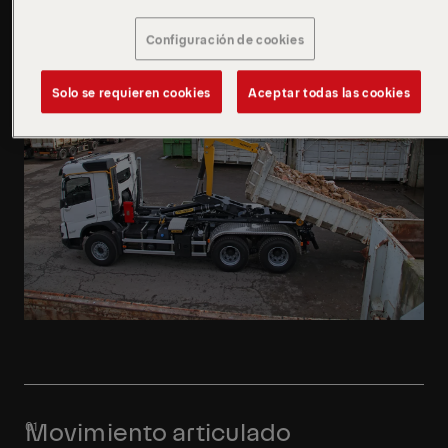
Más información
Configuración de cookies
Más información
Solo se requieren cookies
Aceptar todas las cookies
Movimiento articulado