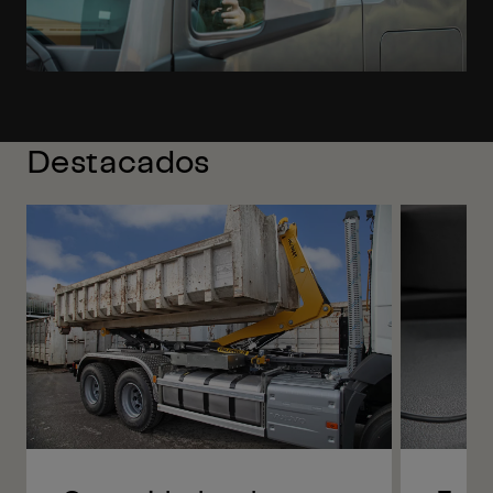
Destacados