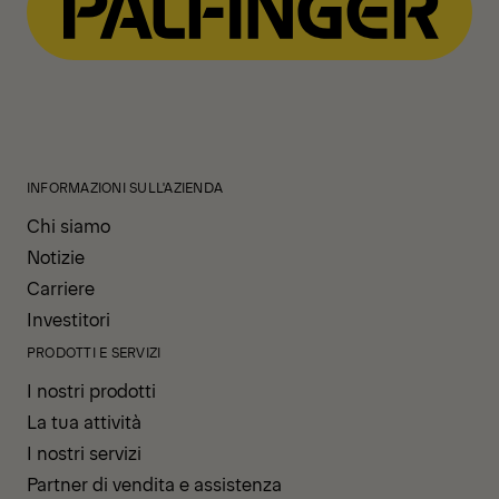
INFORMAZIONI SULL'AZIENDA
Chi siamo
Notizie
Carriere
Investitori
PRODOTTI E SERVIZI
I nostri prodotti
La tua attività
I nostri servizi
Partner di vendita e assistenza