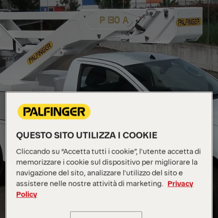
QUESTO SITO UTILIZZA I COOKIE
Cliccando su “Accetta tutti i cookie”, l'utente accetta di
memorizzare i cookie sul dispositivo per migliorare la
navigazione del sito, analizzare l'utilizzo del sito e
assistere nelle nostre attività di marketing.
Privacy
Policy