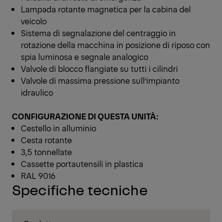
Lampada rotante magnetica per la cabina del
veicolo
Sistema di segnalazione del centraggio in
rotazione della macchina in posizione di riposo con
spia luminosa e segnale analogico
Valvole di blocco flangiate su tutti i cilindri
Valvole di massima pressione sull’impianto
idraulico
CONFIGURAZIONE DI QUESTA UNITÀ:
Cestello in alluminio
Cesta rotante
3,5 tonnellate
Cassette portautensili in plastica
RAL 9016
Specifiche tecniche