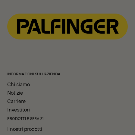
Scarica
INFORMAZIONI SULL'AZIENDA
Chi siamo
Notizie
Carriere
Investitori
PRODOTTI E SERVIZI
I nostri prodotti