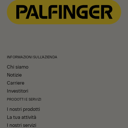
INFORMAZIONI SULL'AZIENDA
Chi siamo
Notizie
Carriere
Investitori
PRODOTTI E SERVIZI
I nostri prodotti
La tua attività
I nostri servizi