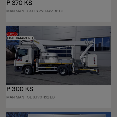
P 370 KS
MAN MAN TGM 18.290 4x2 BB CH
NUOVO
IMMEDIATAMENTE
P 300 KS
MAN MAN TGL 8.190 4x2 BB