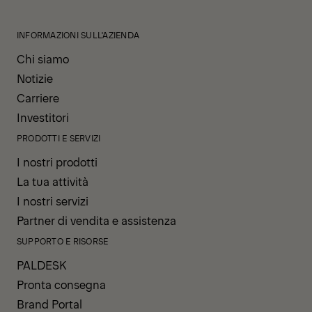
INFORMAZIONI SULL'AZIENDA
Chi siamo
Notizie
Carriere
Investitori
PRODOTTI E SERVIZI
I nostri prodotti
La tua attività
I nostri servizi
Partner di vendita e assistenza
SUPPORTO E RISORSE
PALDESK
Pronta consegna
Brand Portal