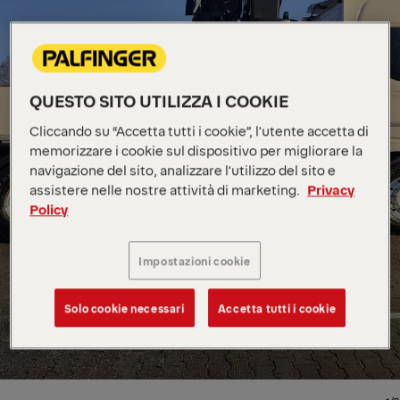
QUESTO SITO UTILIZZA I COOKIE
Cliccando su “Accetta tutti i cookie”, l'utente accetta di
memorizzare i cookie sul dispositivo per migliorare la
navigazione del sito, analizzare l'utilizzo del sito e
assistere nelle nostre attività di marketing.
Privacy
Policy
Impostazioni cookie
Solo cookie necessari
Accetta tutti i cookie