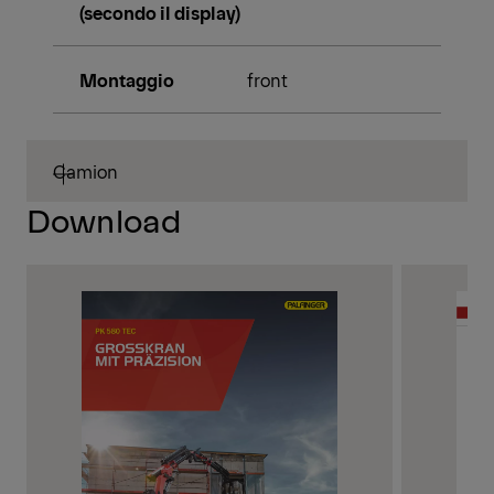
(secondo il display)
Montaggio
front
Camion
Download