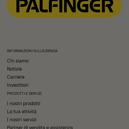
INFORMAZIONI SULL'AZIENDA
Chi siamo
Notizie
Carriere
Investitori
PRODOTTI E SERVIZI
I nostri prodotti
La tua attività
I nostri servizi
Partner di vendita e assistenza