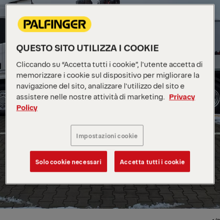
QUESTO SITO UTILIZZA I COOKIE
Cliccando su “Accetta tutti i cookie”, l'utente accetta di
memorizzare i cookie sul dispositivo per migliorare la
navigazione del sito, analizzare l'utilizzo del sito e
assistere nelle nostre attività di marketing.
Privacy
Policy
Impostazioni cookie
Solo cookie necessari
Accetta tutti i cookie