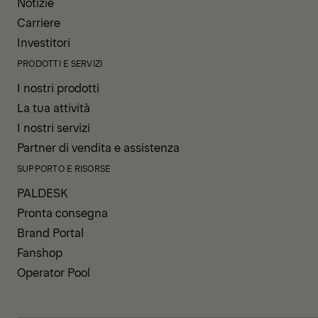
Notizie
Carriere
Investitori
PRODOTTI E SERVIZI
I nostri prodotti
La tua attività
I nostri servizi
Partner di vendita e assistenza
SUPPORTO E RISORSE
PALDESK
Pronta consegna
Brand Portal
Fanshop
Operator Pool