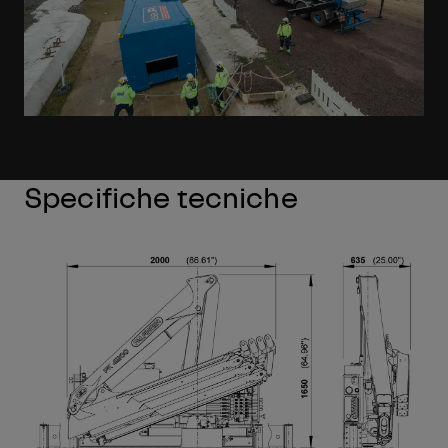
Specifiche tecniche