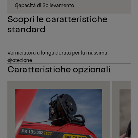
Capacità di Sollevamento
Scopri le caratteristiche
standard
Verniciatura a lunga durata per la massima
protezione
Caratteristiche opzionali