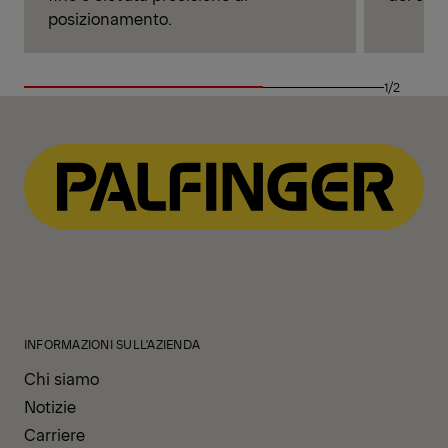
posizionamento.
1/2
INFORMAZIONI SULL'AZIENDA
Chi siamo
Notizie
Carriere