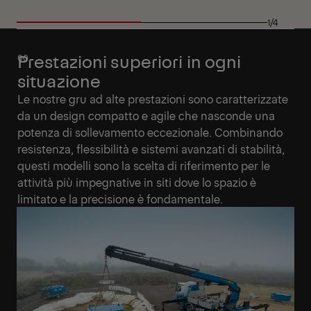
1/4
Prestazioni superiori in ogni
situazione
Le nostre gru ad alte prestazioni sono caratterizzate
da un design compatto e agile che nasconde una
potenza di sollevamento eccezionale. Combinando
resistenza, flessibilità e sistemi avanzati di stabilità,
questi modelli sono la scelta di riferimento per le
attività più impegnative in siti dove lo spazio è
limitato e la precisione è fondamentale.