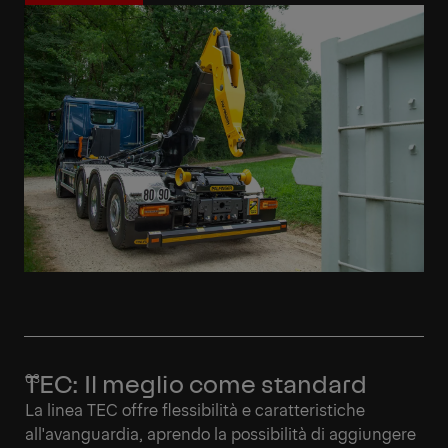
Scopri di più
TEC: Il meglio come standard
La linea TEC offre flessibilità e caratteristiche
all'avanguardia, aprendo la possibilità di aggiungere