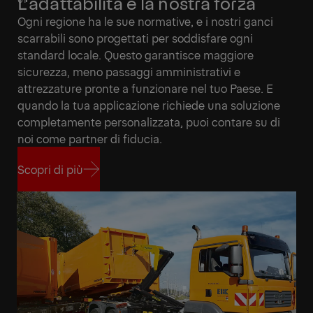
L'adattabilità è la nostra forza
Ogni regione ha le sue normative, e i nostri ganci
scarrabili sono progettati per soddisfare ogni
standard locale. Questo garantisce maggiore
sicurezza, meno passaggi amministrativi e
attrezzature pronte a funzionare nel tuo Paese. E
quando la tua applicazione richiede una soluzione
completamente personalizzata, puoi contare su di
noi come partner di fiducia.
Scopri di più
Scopri di più