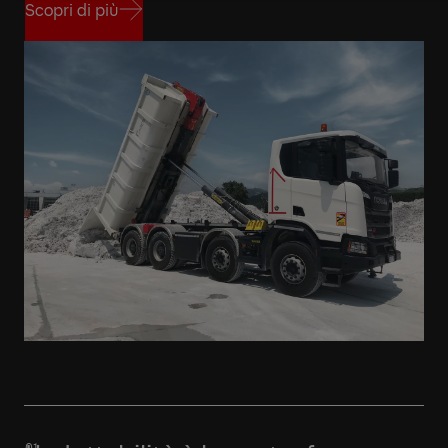
Scopri di più
Scopri di più