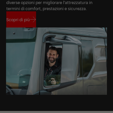
diverse opzioni per migliorare l'attrezzatura in
termini di comfort, prestazioni e sicurezza.
Scopri di più
Scopri di più