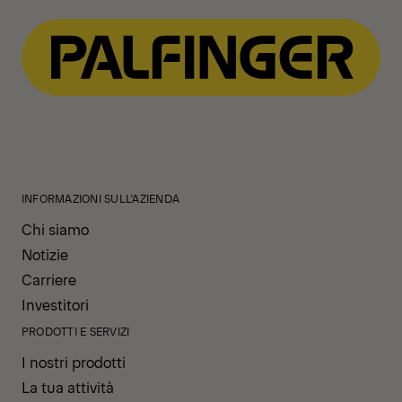
INFORMAZIONI SULL'AZIENDA
Chi siamo
Notizie
Carriere
Investitori
PRODOTTI E SERVIZI
I nostri prodotti
La tua attività