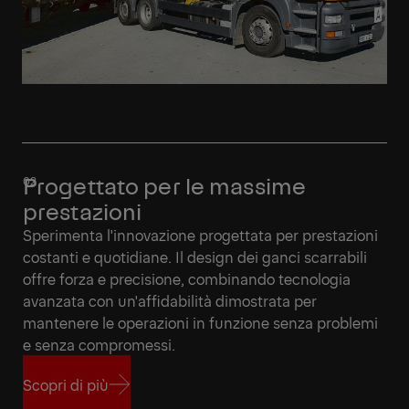
Progettato per le massime
prestazioni
Sperimenta l'innovazione progettata per prestazioni
costanti e quotidiane. Il design dei ganci scarrabili
offre forza e precisione, combinando tecnologia
avanzata con un'affidabilità dimostrata per
mantenere le operazioni in funzione senza problemi
e senza compromessi.
Scopri di più