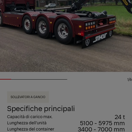
1/6
SOLLEVATORI A GANCIO
Specifiche principali
24 t
Capacità di carico max.
5100 - 5975 mm
Lunghezza dell'unità
3400 - 7000 mm
Lunghezza del container