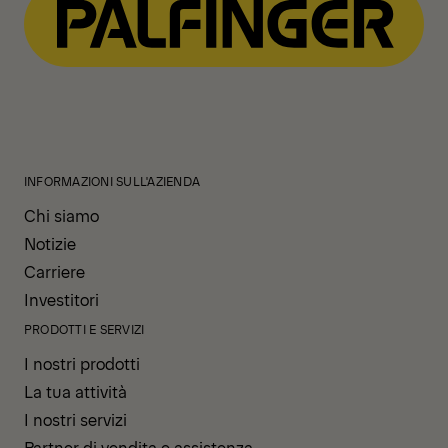
INFORMAZIONI SULL'AZIENDA
Chi siamo
Notizie
Carriere
Investitori
PRODOTTI E SERVIZI
I nostri prodotti
La tua attività
I nostri servizi
Partner di vendita e assistenza