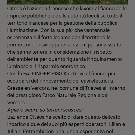
Citeos è l’azienda francese che lavora al fianco delle
imprese pubbliche e delle autorità locali su tutto il
territorio francese per la gestione della pubblica
illuminazione. Con la sua più che ventennale
esperienza e il forte legame con il territorio le
permettono di sviluppare soluzioni personalizzate
che sanno tenere in considerazione il rispetto
dell’ambiente per quanto riguarda l’inquinamento
luminoso e il risparmio energetico.
Con la PALFINGER P130 A si trova al fianco, per
occuparsi del rinnovamento dei cavi elettrici a
Gresse en Vercors, nel comune di Trieves all’interno
del prestigioso Parco Naturale Regionale del
Vercors.
Agile e sicura su terreni scoscesi
L’azienda Citeos ha scelto di dare questo delicato
incarico a due dei suoi più esperti operatori: Lilian e
Julian. Entrambi con una lunga esperienza nel