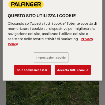
QUESTO SITO UTILIZZA I COOKIE
Cliccando su “Accetta tutti i cookie”, l'utente accetta di
memorizzare i cookie sul dispositivo per migliorare la
navigazione del sito, analizzare l'utilizzo del sito e
assistere nelle nostre attività di marketing.
Privacy
Policy
Impostazioni cookie
Solo cookie necessari
Accetta tutti i cookie