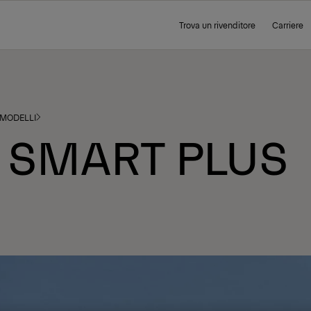
Trova un rivenditore
Carriere
MODELLI
E SMART PLUS