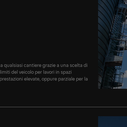
 qualsiasi cantiere grazie a una scelta di
imiti del veicolo per lavori in spazi
prestazioni elevate, oppure parziale per la