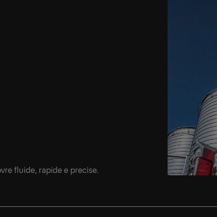
re fluide, rapide e precise.