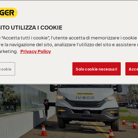
ITO UTILIZZA I COOKIE
“Accetta tutti i cookie”, l'utente accetta di memorizzare i cookie
e la navigazione del sito, analizzare l'utilizzo del sito e assistere
arketing.
Privacy Policy
cookie
Solo cookie necessari
Acce