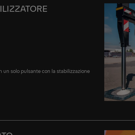
ILIZZATORE
 un solo pulsante con la stabilizzazione