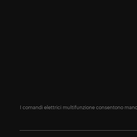
I comandi elettrici multifunzione consentono manov