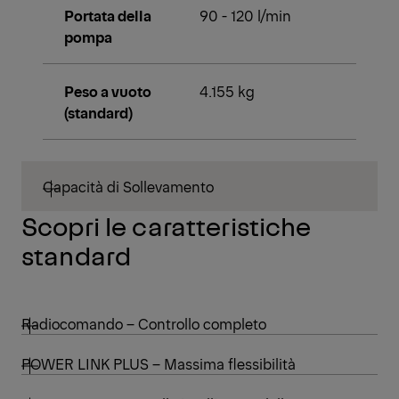
Portata della
90 - 120 l/min
pompa
Peso a vuoto
4.155 kg
(standard)
Capacità di Sollevamento
Scopri le caratteristiche
standard
Radiocomando – Controllo completo
POWER LINK PLUS – Massima flessibilità