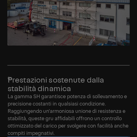
Prestazioni sostenute dalla
stabilità dinamica
La gamma SH garantisce potenza di sollevamento e
precisione costanti in qualsiasi condizione.
Raggiungendo un'armoniosa unione di resistenza e
stabilità, queste gru affidabili offrono un controllo
ottimizzato del carico per svolgere con facilità anche
compiti impegnativi.