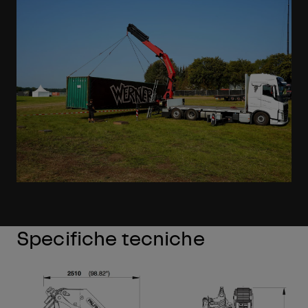
Specifiche tecniche