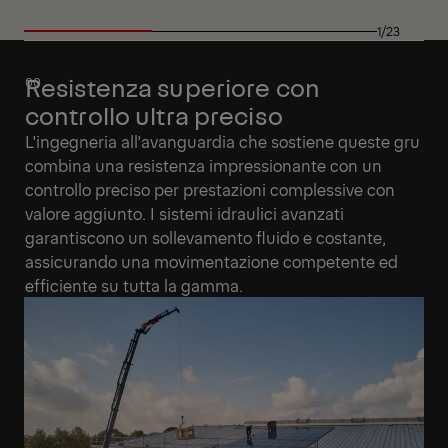
1/23
Resistenza superiore con
controllo ultra preciso
L'ingegneria all'avanguardia che sostiene queste gru
combina una resistenza impressionante con un
controllo preciso per prestazioni complessive con
valore aggiunto. I sistemi idraulici avanzati
garantiscono un sollevamento fluido e costante,
assicurando una movimentazione competente ed
efficiente su tutta la gamma.