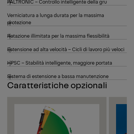
PALTRONIC – Controllo intelligente della gru
Verniciatura a lunga durata per la massima
protezione
Rotazione illimitata per la massima flessibilità
Estensione ad alta velocità – Cicli di lavoro più veloci
HPSC – Stabilità intelligente, maggiore portata
Sistema di estensione a bassa manutenzione
Caratteristiche opzionali