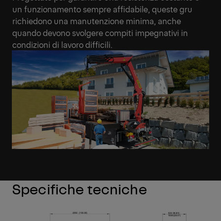
un funzionamento sempre affidabile, queste gru
richiedono una manutenzione minima, anche
quando devono svolgere compiti impegnativi in
condizioni di lavoro difficili.
Specifiche tecniche