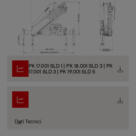
PK 17.001 SLD 1 | PK 18.001 SLD 3 | PK
17.001 SLD 3 | PK 19.001 SLD 5
Dati Tecnici