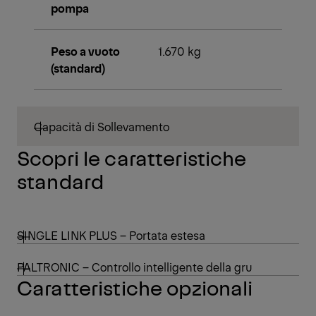
pompa
Peso a vuoto
1.670 kg
(standard)
Capacità di Sollevamento
Scopri le caratteristiche
standard
SINGLE LINK PLUS – Portata estesa
PALTRONIC – Controllo intelligente della gru
Caratteristiche opzionali