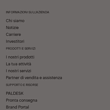
INFORMAZIONI SULL'AZIENDA
Chi siamo
Notizie
Carriere
Investitori
PRODOTTI E SERVIZI
I nostri prodotti
La tua attività
I nostri servizi
Partner di vendita e assistenza
SUPPORTO E RISORSE
PALDESK
Pronta consegna
Brand Portal