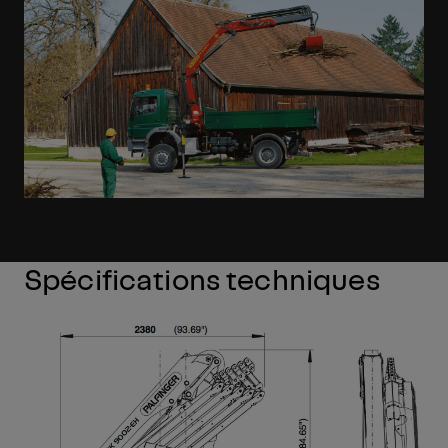
Spécifications techniques