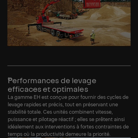
Performances de levage
efficaces et optimales
La gamme EH est conçue pour fournir des cycles de
levage rapides et précis, tout en préservant une
stabilité totale. Ces unités combinent vitesse,
puissance et pilotage réactif ; elles se prêtent ainsi
idéalement aux interventions à fortes contraintes de
temps où la productivité demeure la priorité.