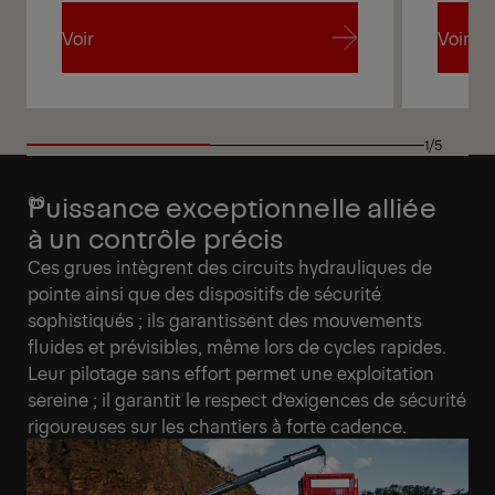
Voir
Voir
Voir
Voir
1/5
Puissance exceptionnelle alliée
à un contrôle précis
Ces grues intègrent des circuits hydrauliques de
pointe ainsi que des dispositifs de sécurité
sophistiqués ; ils garantissent des mouvements
fluides et prévisibles, même lors de cycles rapides.
Leur pilotage sans effort permet une exploitation
sereine ; il garantit le respect d’exigences de sécurité
rigoureuses sur les chantiers à forte cadence.