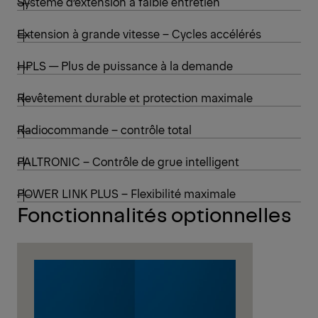
Système d’extension à faible entretien
Extension à grande vitesse – Cycles accélérés
HPLS — Plus de puissance à la demande
Revêtement durable et protection maximale
Radiocommande – contrôle total
PALTRONIC – Contrôle de grue intelligent
POWER LINK PLUS – Flexibilité maximale
Fonctionnalités optionnelles