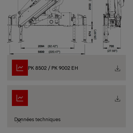
PK 8502 / PK 9002 EH
Données techniques