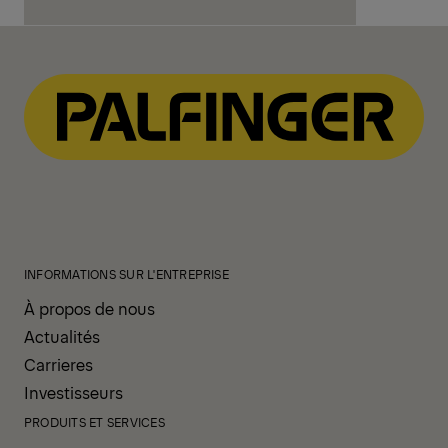
INFORMATIONS SUR L'ENTREPRISE
À propos de nous
Actualités
Carrieres
Investisseurs
PRODUITS ET SERVICES