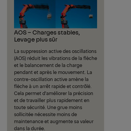
AOS – Charges stables,
Levage plus sûr
La suppression active des oscillations
(AOS) réduit les vibrations de la flèche
et le balancement de la charge
pendant et après le mouvement. La
contre-oscillation active amène la
flèche à un arrêt rapide et contrôlé.
Cela permet d'améliorer la précision
et de travailler plus rapidement en
toute sécurité. Une grue moins
sollicitée nécessite moins de
maintenance et augmente sa valeur
dans la durée.