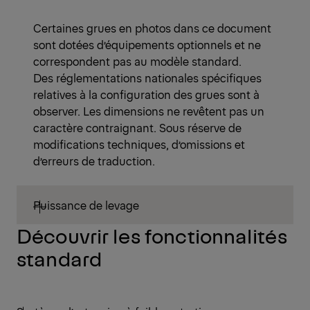
Certaines grues en photos dans ce document
sont dotées d’équipements optionnels et ne
correspondent pas au modèle standard.
Des réglementations nationales spécifiques
relatives à la configuration des grues sont à
observer. Les dimensions ne revêtent pas un
caractère contraignant. Sous réserve de
modifications techniques, d’omissions et
d’erreurs de traduction.
Puissance de levage
Découvrir les fonctionnalités
standard