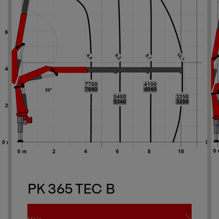
PK 365 TEC B