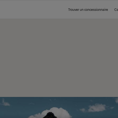
Trouver un concessionnaire
Ca