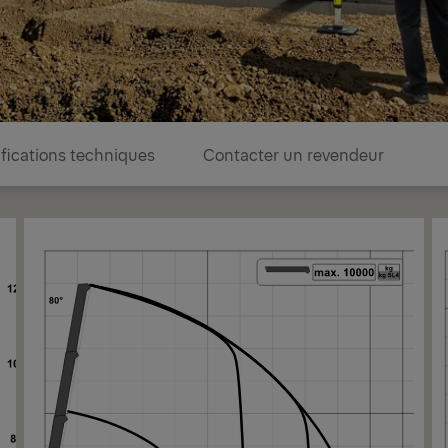
fications techniques
Contacter un revendeur