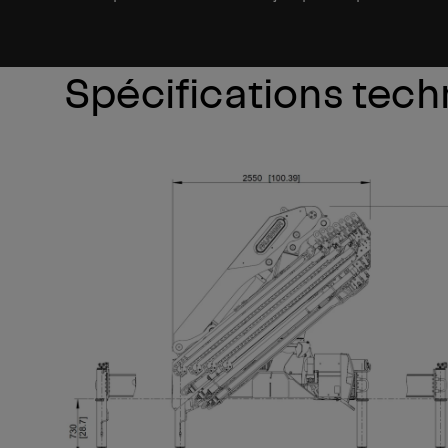
Spécifications tec