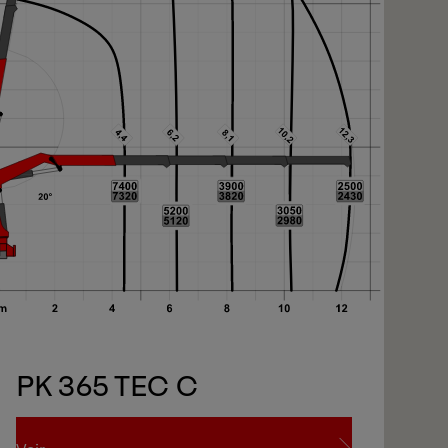
PK 365 TEC C