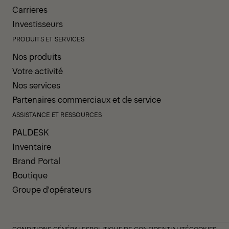
Carrieres
Investisseurs
PRODUITS ET SERVICES
Nos produits
Votre activité
Nos services
Partenaires commerciaux et de service
ASSISTANCE ET RESSOURCES
PALDESK
Inventaire
Brand Portal
Boutique
Groupe d'opérateurs