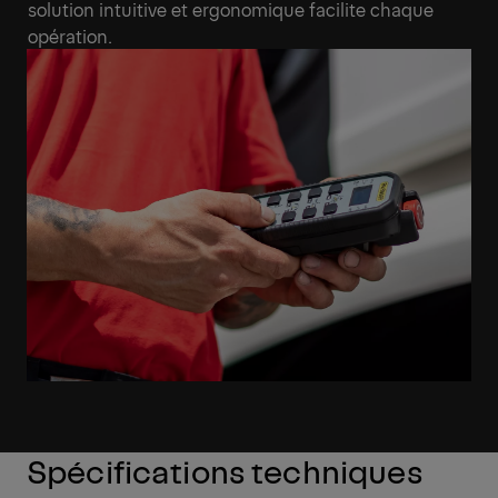
solution intuitive et ergonomique facilite chaque
opération.
Spécifications techniques