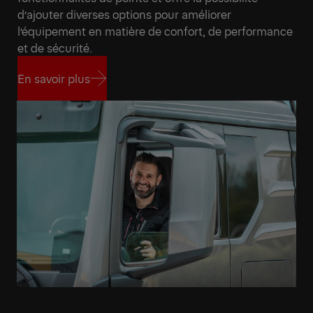
d’ajouter diverses options pour améliorer
l’équipement en matière de confort, de performance
et de sécurité.
En savoir plus
En savoir plus