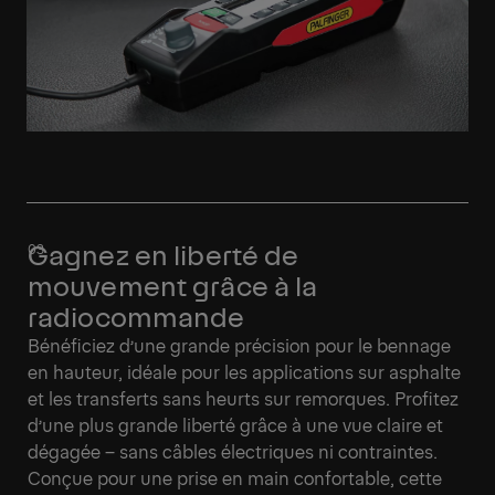
Gagnez en liberté de
mouvement grâce à la
radiocommande
Bénéficiez d’une grande précision pour le bennage
en hauteur, idéale pour les applications sur asphalte
et les transferts sans heurts sur remorques. Profitez
d’une plus grande liberté grâce à une vue claire et
dégagée – sans câbles électriques ni contraintes.
Conçue pour une prise en main confortable, cette