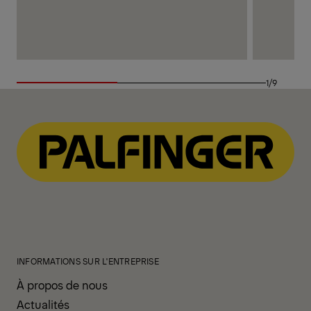
1/9
INFORMATIONS SUR L'ENTREPRISE
À propos de nous
Actualités