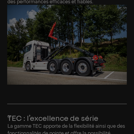
des performances efficaces et fiables.
TEC : l’excellence de série
La gamme TEC apporte de la flexibilité ainsi que des
fonctionnalités de pointe et offre la possibilité