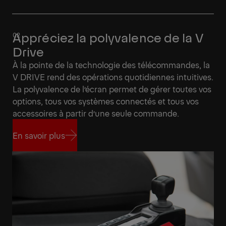
Appréciez la polyvalence de la V
Drive
À la pointe de la technologie des télécommandes, la
V DRIVE rend des opérations quotidiennes intuitives.
La polyvalence de l’écran permet de gérer toutes vos
options, tous vos systèmes connectés et tous vos
accessoires à partir d’une seule commande.
En savoir plus
En savoir plus