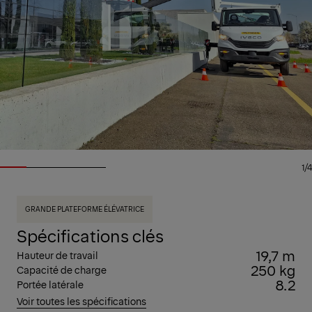
1/4
GRANDE PLATEFORME ÉLÉVATRICE
Spécifications clés
19,7 m
Hauteur de travail
250 kg
Capacité de charge
8.2
Portée latérale
Voir toutes les spécifications