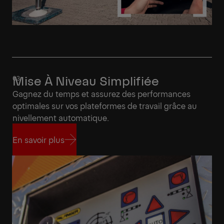
Mise À Niveau Simplifiée
Gagnez du temps et assurez des performances
optimales sur vos plateformes de travail grâce au
nivellement automatique.
En savoir plus
En savoir plus