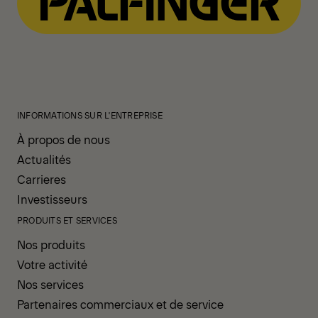
INFORMATIONS SUR L'ENTREPRISE
À propos de nous
Actualités
Carrieres
Investisseurs
PRODUITS ET SERVICES
Nos produits
Votre activité
Nos services
Partenaires commerciaux et de service