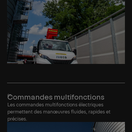
Commandes multifonctions
Les commandes multifonctions électriques
permettent des manœuvres fluides, rapides et
précises.