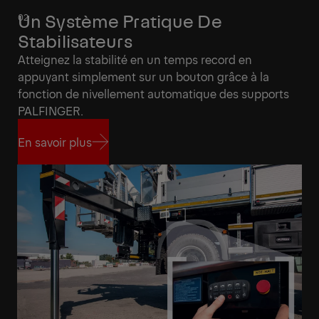
Un Système Pratique De
Stabilisateurs
Atteignez la stabilité en un temps record en
appuyant simplement sur un bouton grâce à la
fonction de nivellement automatique des supports
PALFINGER.
En savoir plus
En savoir plus