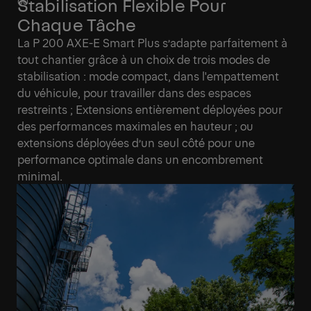
Stabilisation Flexible Pour
Chaque Tâche
La P 200 AXE-E Smart Plus s’adapte parfaitement à
tout chantier grâce à un choix de trois modes de
stabilisation : mode compact, dans l'empattement
du véhicule, pour travailler dans des espaces
restreints ; Extensions entièrement déployées pour
des performances maximales en hauteur ; ou
extensions déployées d’un seul côté pour une
performance optimale dans un encombrement
minimal.