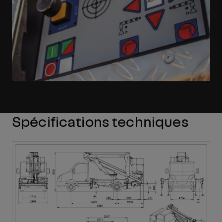
Spécifications techniques