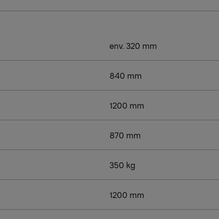
env. 320 mm
840 mm
1200 mm
870 mm
350 kg
1200 mm