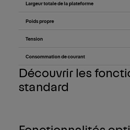
Largeur totale de la plateforme
Poids propre
Tension
Consommation de courant
Découvrir les foncti
standard
Fonctionnalités opt