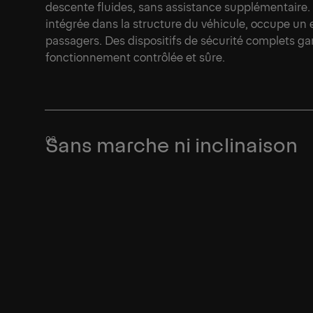
descente fluides, sans assistance supplémentaire. 
intégrée dans la structure du véhicule, occupe un e
passagers. Des dispositifs de sécurité complets g
fonctionnement contrôlée et sûre.
Sans marche ni inclinaison