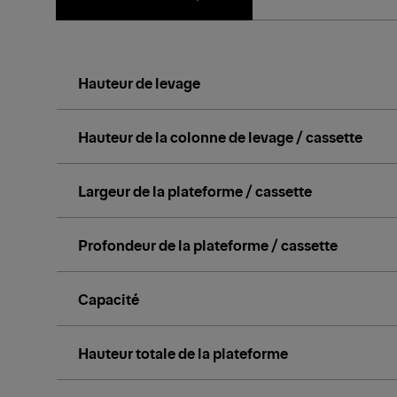
Hauteur de levage
Hauteur de la colonne de levage / cassette
Largeur de la plateforme / cassette
Profondeur de la plateforme / cassette
Capacité
Hauteur totale de la plateforme