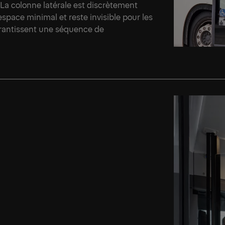
La colonne latérale est discrètement
space minimal et reste invisible pour les
arantissent une séquence de