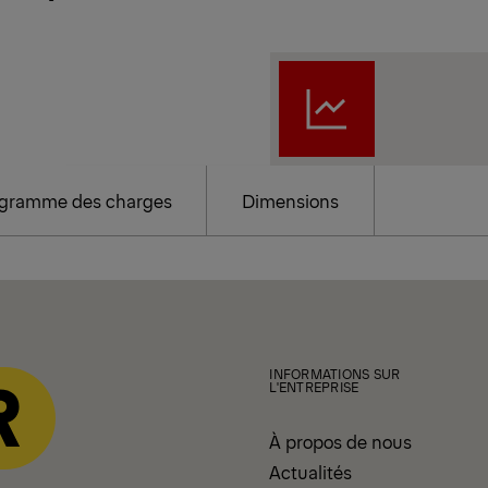
gramme des charges
Dimensions
INFORMATIONS SUR
L'ENTREPRISE
À propos de nous
Actualités