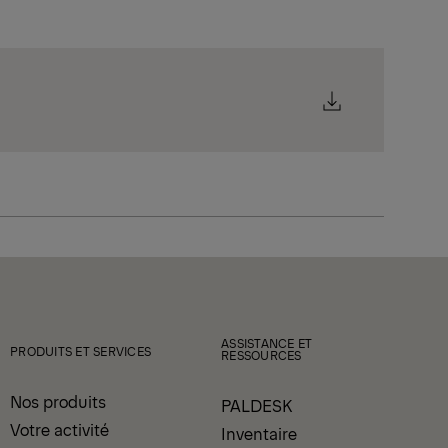
ASSISTANCE ET
PRODUITS ET SERVICES
RESSOURCES
Nos produits
PALDESK
Votre activité
Inventaire