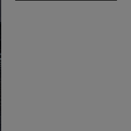
Trouver un partenaire commercial