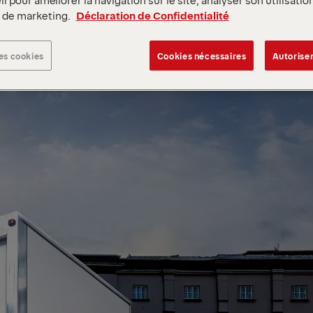
s de marketing.
Déclaration de Confidentialité
es cookies
Cookies nécessaires
Autoriser