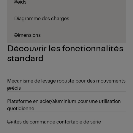
Poids
Diagramme des charges
Dimensions
Découvrir les fonctionnalités
standard
Mécanisme de levage robuste pour des mouvements
précis
Plateforme en acier/aluminium pour une utilisation
quotidienne
Unités de commande confortable de série