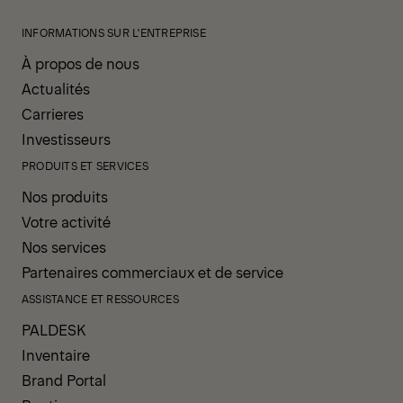
INFORMATIONS SUR L'ENTREPRISE
À propos de nous
Actualités
Carrieres
Investisseurs
PRODUITS ET SERVICES
Nos produits
Votre activité
Nos services
Partenaires commerciaux et de service
ASSISTANCE ET RESSOURCES
PALDESK
Inventaire
Brand Portal