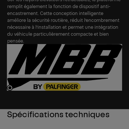
remplit également la fonction de dispositif anti-
encastrement. Cette conception intelligente
améliore la sécurité routière, réduit l’encombrement
nécessaire à l’installation et permet une intégration
du véhicule particulièrement compacte et bien
pensée.
Spécifications techniques