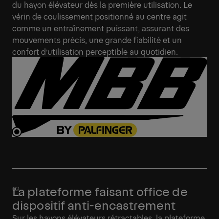
du hayon élévateur dès la première utilisation. Le
vérin de coulissement positionné au centre agit
comme un entraînement puissant, assurant des
mouvements précis, une grande fiabilité et un
confort d’utilisation perceptible au quotidien.
La plateforme faisant office de
dispositif anti-encastrement
Sur les hayons élévateurs rétractables, la plateforme