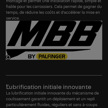
montage et permet une installation rapide, simple et
fiable pour les carrossiers. Cela permet de gagner du
temps, de réduire les coûts et d’accélérer la mise en
service.
Lubrification initiale innovante
La lubrification initiale innovante du mécanisme de
coulissement garantit un déploiement et un repli
particulièrement fluides, réguliers et sans à-coups