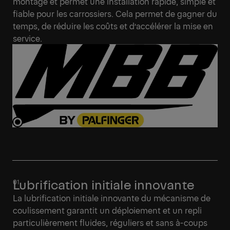
montage et permet une installation rapide, simple et
fiable pour les carrossiers. Cela permet de gagner du
temps, de réduire les coûts et d’accélérer la mise en
service.
Lubrification initiale innovante
La lubrification initiale innovante du mécanisme de
coulissement garantit un déploiement et un repli
particulièrement fluides, réguliers et sans à-coups