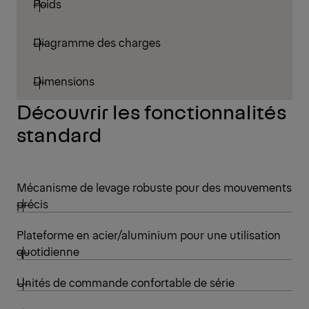
Poids
Diagramme des charges
Dimensions
Découvrir les fonctionnalités
standard
Mécanisme de levage robuste pour des mouvements
précis
Plateforme en acier/aluminium pour une utilisation
quotidienne
Unités de commande confortable de série