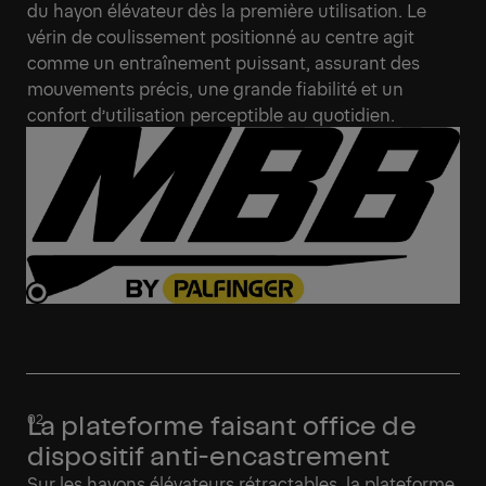
du hayon élévateur dès la première utilisation. Le
vérin de coulissement positionné au centre agit
comme un entraînement puissant, assurant des
mouvements précis, une grande fiabilité et un
confort d’utilisation perceptible au quotidien.
La plateforme faisant office de
dispositif anti-encastrement
Sur les hayons élévateurs rétractables, la plateforme