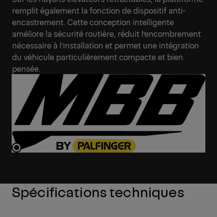
remplit également la fonction de dispositif anti-
encastrement. Cette conception intelligente
améliore la sécurité routière, réduit l’encombrement
nécessaire à l’installation et permet une intégration
du véhicule particulièrement compacte et bien
pensée.
Spécifications techniques