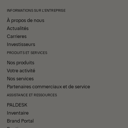
INFORMATIONS SUR L'ENTREPRISE
À propos de nous
Actualités
Carrieres
Investisseurs
PRODUITS ET SERVICES
Nos produits
Votre activité
Nos services
Partenaires commerciaux et de service
ASSISTANCE ET RESSOURCES
PALDESK
Inventaire
Brand Portal