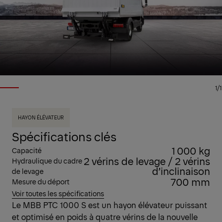
1/1
HAYON ÉLÉVATEUR
Spécifications clés
1 000 kg
Capacité
2 vérins de levage / 2 vérins
Hydraulique du cadre
d’inclinaison
de levage
700 mm
Mesure du déport
Voir toutes les spécifications
Le MBB PTC 1000 S est un hayon élévateur puissant
et optimisé en poids à quatre vérins de la nouvelle