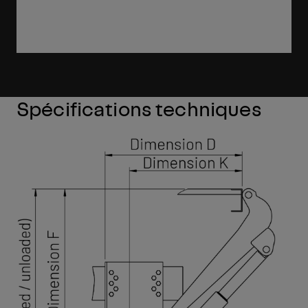
Spécifications techniques