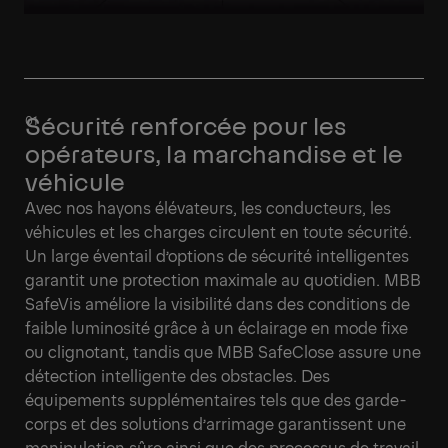
Sécurité renforcée pour les
opérateurs, la marchandise et le
véhicule
Avec nos hayons élévateurs, les conducteurs, les
véhicules et les charges circulent en toute sécurité.
Un large éventail d’options de sécurité intelligentes
garantit une protection maximale au quotidien. MBB
SafeVis améliore la visibilité dans des conditions de
faible luminosité grâce à un éclairage en mode fixe
ou clignotant, tandis que MBB SafeClose assure une
détection intelligente des obstacles. Des
équipements supplémentaires tels que des garde-
corps et des solutions d’arrimage garantissent une
manipulation sûre ainsi que des processus de travail