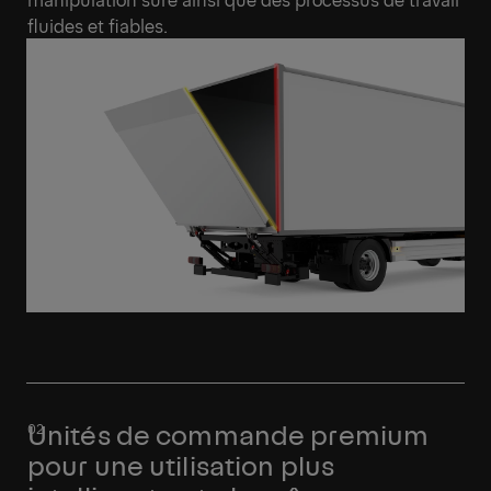
fluides et fiables.
Unités de commande premium
pour une utilisation plus