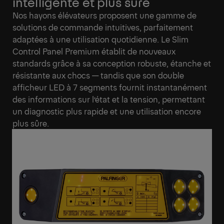
intelligente et plus sûre
Nos hayons élévateurs proposent une gamme de
solutions de commande intuitives, parfaitement
adaptées à une utilisation quotidienne. Le Slim
Control Panel Premium établit de nouveaux
standards grâce à sa conception robuste, étanche et
résistante aux chocs — tandis que son double
afficheur LED à 7 segments fournit instantanément
des informations sur l’état et la tension, permettant
un diagnostic plus rapide et une utilisation encore
plus sûre.