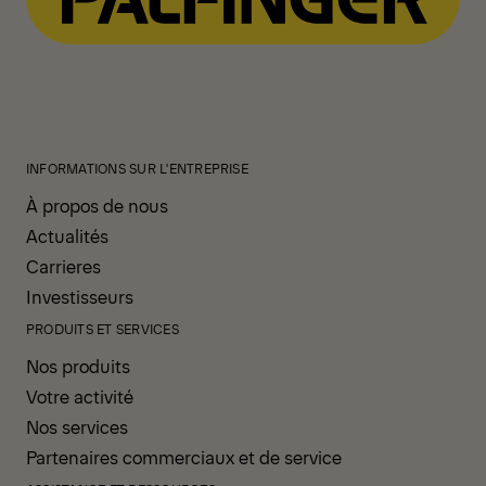
INFORMATIONS SUR L'ENTREPRISE
À propos de nous
Actualités
Carrieres
Investisseurs
PRODUITS ET SERVICES
Nos produits
Votre activité
Nos services
Partenaires commerciaux et de service