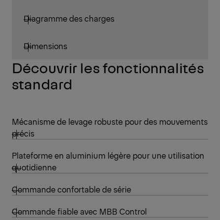
Diagramme des charges
Dimensions
Découvrir les fonctionnalités
standard
Mécanisme de levage robuste pour des mouvements
précis
Plateforme en aluminium légère pour une utilisation
quotidienne
Commande confortable de série
Commande fiable avec MBB Control