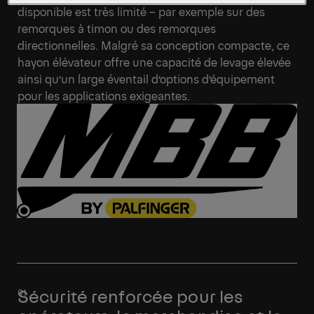
disponible est très limité – par exemple sur des
remorques à timon ou des remorques
directionnelles. Malgré sa conception compacte, ce
hayon élévateur offre une capacité de levage élevée
ainsi qu’un large éventail d’options d’équipement
pour les applications exigeantes.
Sécurité renforcée pour les