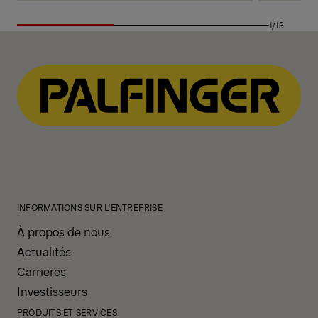
1/13
INFORMATIONS SUR L'ENTREPRISE
À propos de nous
Actualités
Carrieres
Investisseurs
PRODUITS ET SERVICES