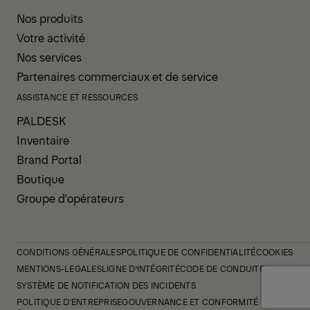
Nos produits
Votre activité
Nos services
Partenaires commerciaux et de service
ASSISTANCE ET RESSOURCES
PALDESK
Inventaire
Brand Portal
Boutique
Groupe d'opérateurs
CONDITIONS GÉNÉRALES
POLITIQUE DE CONFIDENTIALITÉ
COOKIES
MENTIONS-LEGALES
LIGNE D’INTÉGRITÉ
CODE DE CONDUITE
SYSTÈME DE NOTIFICATION DES INCIDENTS
POLITIQUE D'ENTREPRISE
GOUVERNANCE ET CONFORMITÉ