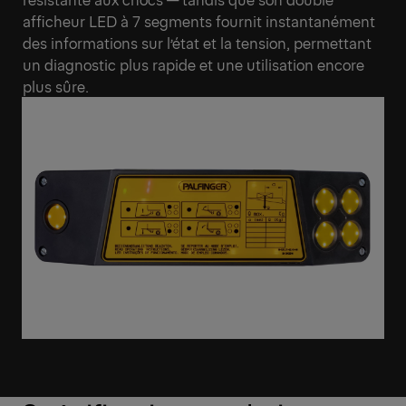
afficheur LED à 7 segments fournit instantanément
des informations sur l’état et la tension, permettant
un diagnostic plus rapide et une utilisation encore
plus sûre.