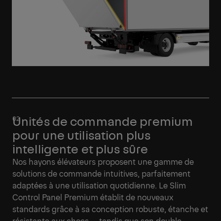
Unités de commande premium
pour une utilisation plus
intelligente et plus sûre
Nos hayons élévateurs proposent une gamme de
solutions de commande intuitives, parfaitement
adaptées à une utilisation quotidienne. Le Slim
Control Panel Premium établit de nouveaux
standards grâce à sa conception robuste, étanche et
résistante aux chocs — tandis que son double