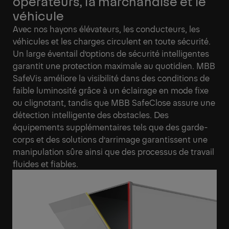
opérateurs, la marchandise et le
véhicule
Avec nos hayons élévateurs, les conducteurs, les
véhicules et les charges circulent en toute sécurité.
Un large éventail d’options de sécurité intelligentes
garantit une protection maximale au quotidien. MBB
SafeVis améliore la visibilité dans des conditions de
faible luminosité grâce à un éclairage en mode fixe
ou clignotant, tandis que MBB SafeClose assure une
détection intelligente des obstacles. Des
équipements supplémentaires tels que des garde-
corps et des solutions d’arrimage garantissent une
manipulation sûre ainsi que des processus de travail
fluides et fiables.