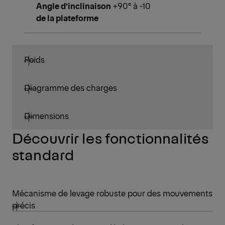
Angle d’inclinaison
+90° à -10
de la plateforme
Poids
Diagramme des charges
Dimensions
Découvrir les fonctionnalités
standard
Mécanisme de levage robuste pour des mouvements
précis