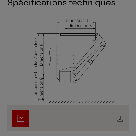
Spécifications techniques