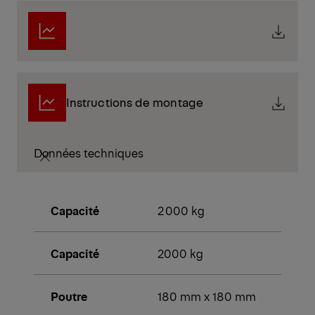
Instructions de montage
Données techniques
Capacité
2 000 kg
Capacité
2000 kg
Poutre
180 mm x 180 mm