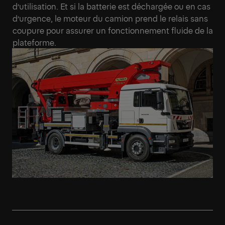
d’utilisation. Et si la batterie est déchargée ou en cas
d’urgence, le moteur du camion prend le relais sans
coupure pour assurer un fonctionnement fluide de la
plateforme.