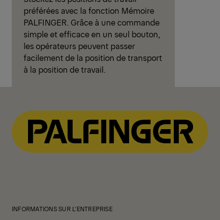
préférées avec la fonction Mémoire
PALFINGER. Grâce à une commande
simple et efficace en un seul bouton,
les opérateurs peuvent passer
facilement de la position de transport
à la position de travail.
INFORMATIONS SUR L'ENTREPRISE