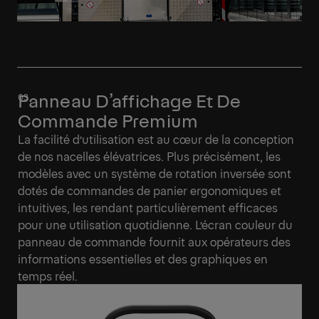
Panneau D’affichage Et De
Commande Premium
La facilité d’utilisation est au cœur de la conception
de nos nacelles élévatrices. Plus précisément, les
modèles avec un système de rotation inversée sont
dotés de commandes de panier ergonomiques et
intuitives, les rendant particulièrement efficaces
pour une utilisation quotidienne. L’écran couleur du
panneau de commande fournit aux opérateurs des
informations essentielles et des graphiques en
temps réel.