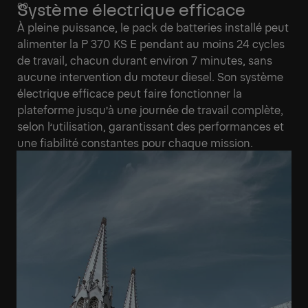
Système électrique efficace
À pleine puissance, le pack de batteries installé peut
alimenter la P 370 KS E pendant au moins 24 cycles
de travail, chacun durant environ 7 minutes, sans
aucune intervention du moteur diesel. Son système
électrique efficace peut faire fonctionner la
plateforme jusqu’à une journée de travail complète,
selon l’utilisation, garantissant des performances et
une fiabilité constantes pour chaque mission.