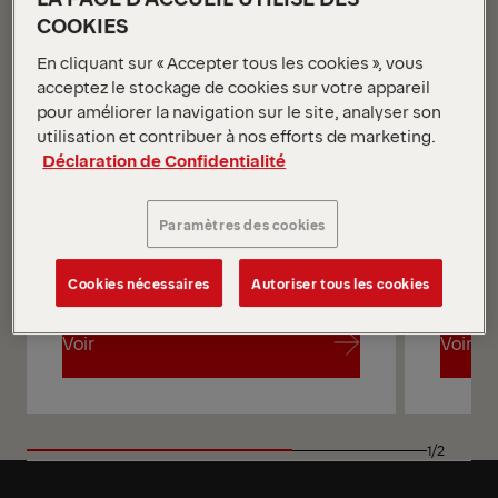
COOKIES
En cliquant sur « Accepter tous les cookies », vous
acceptez le stockage de cookies sur votre appareil
pour améliorer la navigation sur le site, analyser son
utilisation et contribuer à nos efforts de marketing.
Déclaration de Confidentialité
Paramètres des cookies
Cookies nécessaires
Autoriser tous les cookies
Voir
Voir
Voir
Voir
1/2