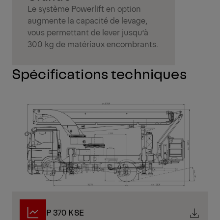
Le système Powerlift en option
augmente la capacité de levage,
vous permettant de lever jusqu’à
300 kg de matériaux encombrants.
Spécifications techniques
P 370 KSE