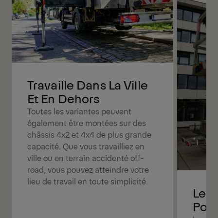
Travaille Dans La Ville
Et En Dehors
Toutes les variantes peuvent
également être montées sur des
châssis 4x2 et 4x4 de plus grande
capacité. Que vous travailliez en
ville ou en terrain accidenté off-
road, vous pouvez atteindre votre
lieu de travail en toute simplicité.
Le M
Pour