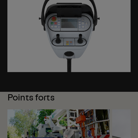
Points forts