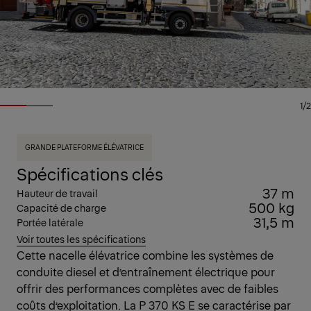
1/2
GRANDE PLATEFORME ÉLÉVATRICE
Spécifications clés
37 m
Hauteur de travail
500 kg
Capacité de charge
31,5 m
Portée latérale
Voir toutes les spécifications
Cette nacelle élévatrice combine les systèmes de
conduite diesel et d’entraînement électrique pour
offrir des performances complètes avec de faibles
coûts d’exploitation. La P 370 KS E se caractérise par