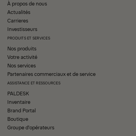
À propos de nous
Actualités
Carrieres
Investisseurs
PRODUITS ET SERVICES
Nos produits
Votre activité
Nos services
Partenaires commerciaux et de service
ASSISTANCE ET RESSOURCES
PALDESK
Inventaire
Brand Portal
Boutique
Groupe d'opérateurs