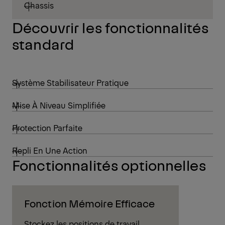
Chassis
Découvrir les fonctionnalités
standard
Système Stabilisateur Pratique
Mise À Niveau Simplifiée
Protection Parfaite
Repli En Une Action
Fonctionnalités optionnelles
Fonction Mémoire Efficace
Stockez les positions de travail