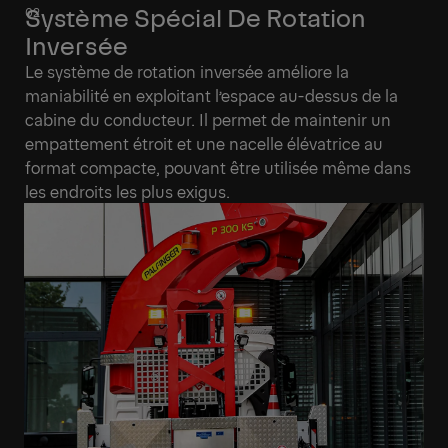
Système Spécial De Rotation
Inversée
Le système de rotation inversée améliore la
maniabilité en exploitant l’espace au-dessus de la
cabine du conducteur. Il permet de maintenir un
empattement étroit et une nacelle élévatrice au
format compacte, pouvant être utilisée même dans
les endroits les plus exigus.