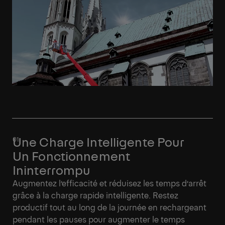
Une Charge Intelligente Pour
Un Fonctionnement
Ininterrompu
Augmentez l’efficacité et réduisez les temps d’arrêt
grâce à la charge rapide intelligente. Restez
productif tout au long de la journée en rechargeant
pendant les pauses pour augmenter le temps