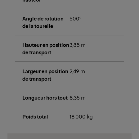
Angle de rotation
500°
de la tourelle
Hauteur en position
3,85 m
de transport
Largeur en position
2,49 m
de transport
Longueur hors tout
8,35 m
Poids total
18 000 kg