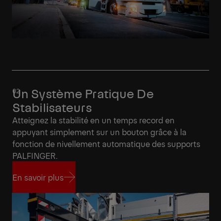
Un Système Pratique De
Stabilisateurs
Atteignez la stabilité en un temps record en
appuyant simplement sur un bouton grâce à la
fonction de nivellement automatique des supports
PALFINGER.
En savoir plus
En savoir plus