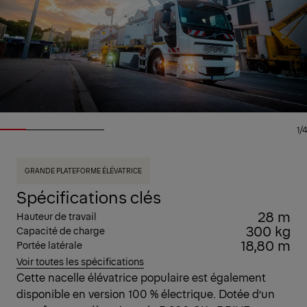
1/4
GRANDE PLATEFORME ÉLÉVATRICE
Spécifications clés
28 m
Hauteur de travail
300 kg
Capacité de charge
18,80 m
Portée latérale
Voir toutes les spécifications
Cette nacelle élévatrice populaire est également
disponible en version 100 % électrique. Dotée d’un