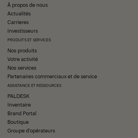
À propos de nous
Actualités
Carrieres
Investisseurs
PRODUITS ET SERVICES
Nos produits
Votre activité
Nos services
Partenaires commerciaux et de service
ASSISTANCE ET RESSOURCES
PALDESK
Inventaire
Brand Portal
Boutique
Groupe d'opérateurs