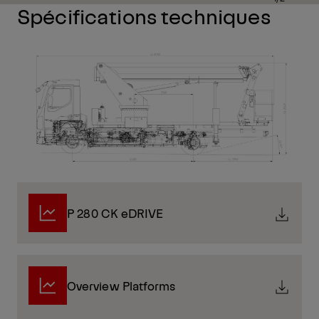
Spécifications techniques
P 280 CK eDRIVE
Overview Platforms