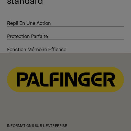
standard
Repli En Une Action
Protection Parfaite
Fonction Mémoire Efficace
INFORMATIONS SUR L'ENTREPRISE