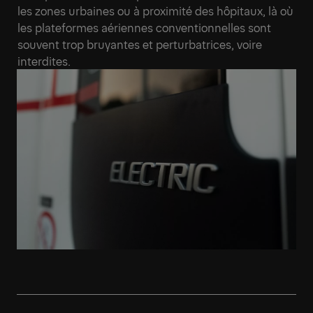
les zones urbaines ou à proximité des hôpitaux, là où
les plateformes aériennes conventionnelles sont
souvent trop bruyantes et perturbatrices, voire
interdites.