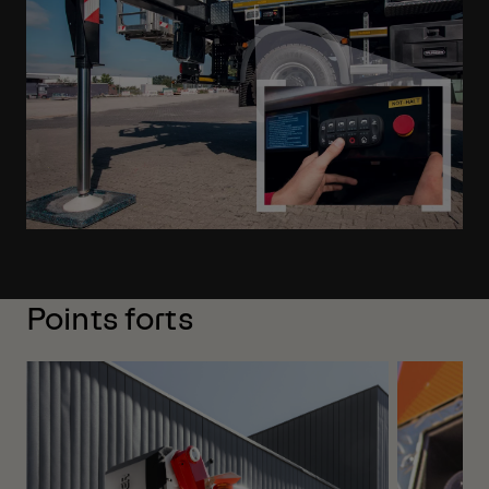
Points forts