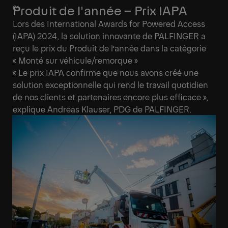
Produit de l'année – Prix IAPA
Lors des International Awards for Powered Access
(IAPA) 2024, la solution innovante de PALFINGER a
reçu le prix du Produit de l’année dans la catégorie
« Monté sur véhicule/remorque »
« Le prix IAPA confirme que nous avons créé une
solution exceptionnelle qui rend le travail quotidien
de nos clients et partenaires encore plus efficace »,
explique Andreas Klauser, PDG de PALFINGER.