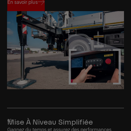
En savoir plus
En savoir plus
Mise À Niveau Simplifiée
Gagnez du temps et assurez des performances