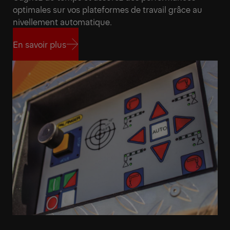
optimales sur vos plateformes de travail grâce au
nivellement automatique.
En savoir plus
En savoir plus