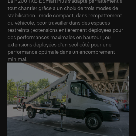
La P 200 TXE-E Smart Plus s’adapte parfaitement à
tout chantier grâce à un choix de trois modes de
stabilisation : mode compact, dans l'empattement
du véhicule, pour travailler dans des espaces
restreints ; extensions entièrement déployées pour
des performances maximales en hauteur ; ou
extensions déployées d’un seul côté pour une
performance optimale dans un encombrement
minimal.