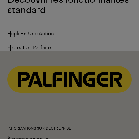
standard
Repli En Une Action
Protection Parfaite
INFORMATIONS SUR L'ENTREPRISE
À propos de nous