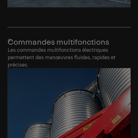
Commandes multifonctions
Les commandes multifonctions électriques
permettent des manœuvres fluides, rapides et
précises.