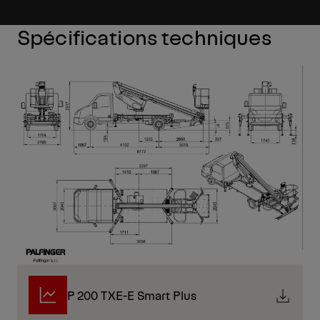
Spécifications techniques
P 200 TXE-E Smart Plus