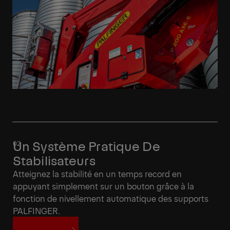
Un Système Pratique De
Stabilisateurs
Atteignez la stabilité en un temps record en
appuyant simplement sur un bouton grâce à la
fonction de nivellement automatique des supports
PALFINGER.