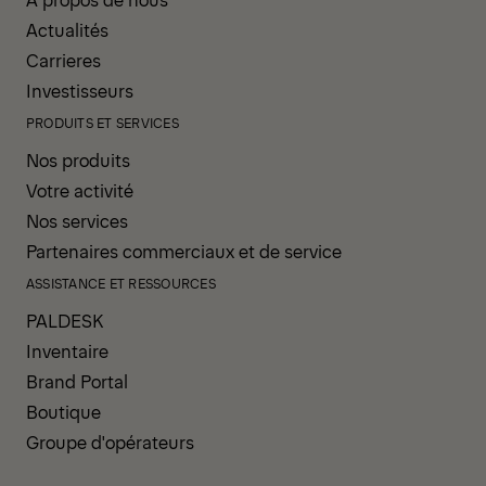
Actualités
Carrieres
Investisseurs
PRODUITS ET SERVICES
Nos produits
Votre activité
Nos services
Partenaires commerciaux et de service
ASSISTANCE ET RESSOURCES
PALDESK
Inventaire
Brand Portal
Boutique
Groupe d'opérateurs