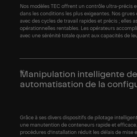
Nos modèles TEC offrent un contrôle ultra-précis 
dans les conditions les plus exigeantes. Nos grue
avec des cycles de travail rapides et précis ; elles
opérationnelles rentables. Les opérateurs accomp
avec une sérénité totale quant aux capacités de le
Manipulation intelligente d
automatisation de la config
Grâce à ses divers dispositifs de pilotage intellige
une manutention de conteneurs rapide et efficace. P
procédures d’installation réduit les délais de mise 