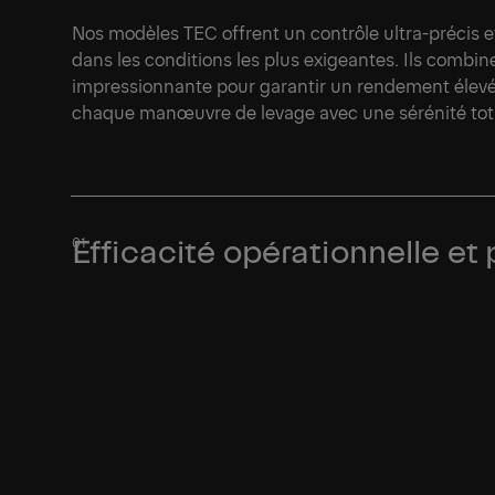
Nos modèles TEC offrent un contrôle ultra-précis 
dans les conditions les plus exigeantes. Ils combi
impressionnante pour garantir un rendement élevé
chaque manœuvre de levage avec une sérénité tota
Efficacité opérationnelle et 