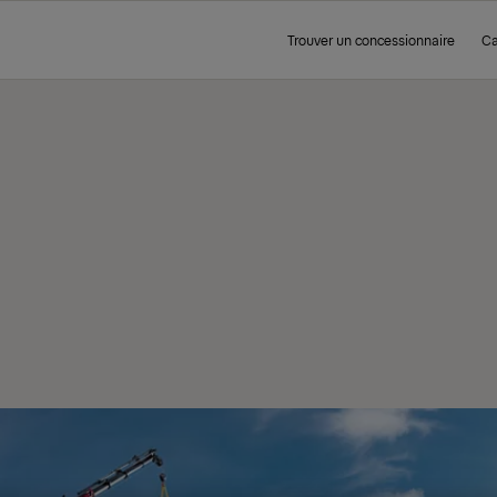
Trouver un concessionnaire
Ca