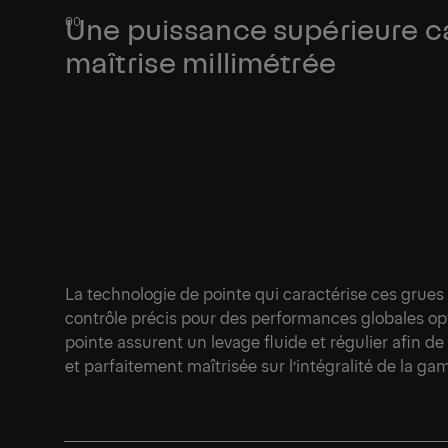
Une puissance supérieure c
maîtrise millimétrée
La technologie de pointe qui caractérise ces grues
contrôle précis pour des performances globales op
pointe assurent un levage fluide et régulier afin
et parfaitement maîtrisée sur l’intégralité de la g