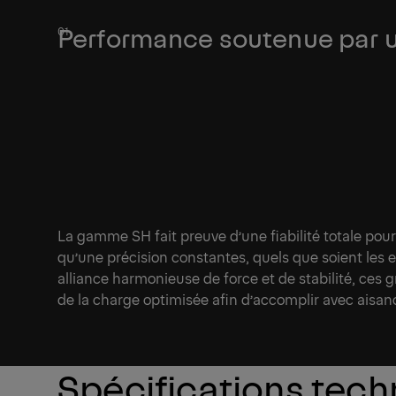
Performance soutenue par u
La gamme SH fait preuve d’une fiabilité totale pour
qu’une précision constantes, quels que soient les 
alliance harmonieuse de force et de stabilité, ces
de la charge optimisée afin d’accomplir avec aisanc
Spécifications tec