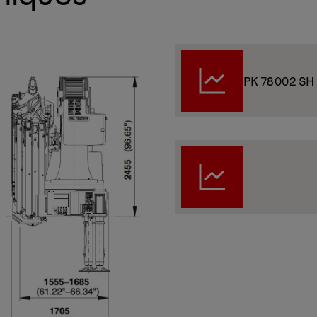
PK 78002 SH