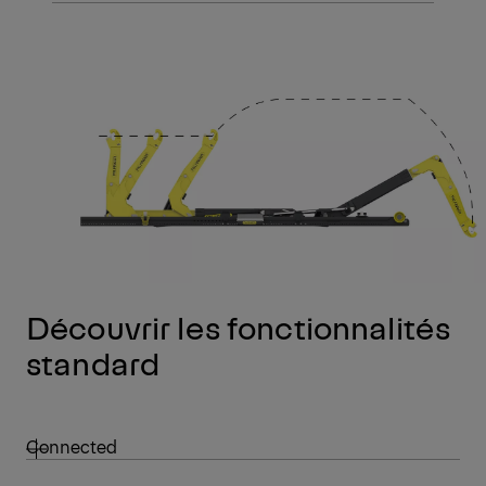
Découvrir les fonctionnalités
standard
Connected