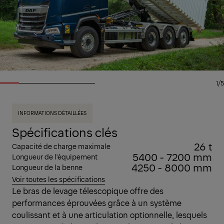
1/5
INFORMATIONS DÉTAILLÉES
Spécifications clés
26 t
Capacité de charge maximale
5400 - 7200 mm
Longueur de l'équipement
4250 - 8000 mm
Longueur de la benne
Voir toutes les spécifications
Le bras de levage télescopique offre des
performances éprouvées grâce à un système
coulissant et à une articulation optionnelle, lesquels