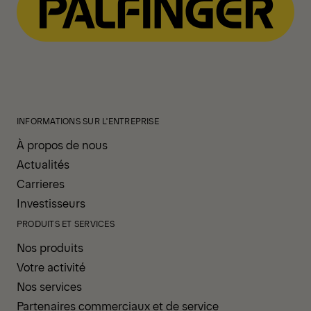
INFORMATIONS SUR L'ENTREPRISE
À propos de nous
Actualités
Carrieres
Investisseurs
PRODUITS ET SERVICES
Nos produits
Votre activité
Nos services
Partenaires commerciaux et de service