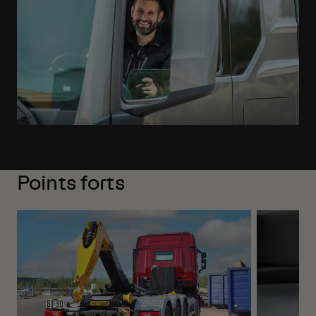
Points forts