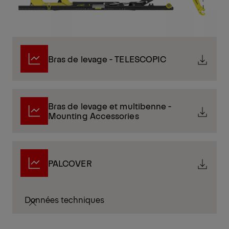
Bras de levage - TELESCOPIC
Bras de levage et multibenne -
Mounting Accessories
PALCOVER
Données techniques