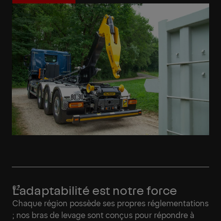
En savoir plus
L’adaptabilité est notre force
Chaque région possède ses propres réglementations
; nos bras de levage sont conçus pour répondre à