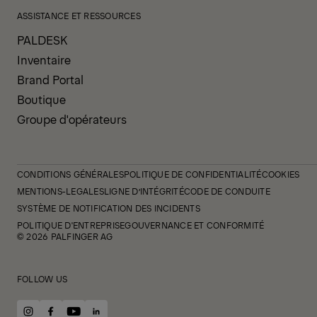
ASSISTANCE ET RESSOURCES
PALDESK
Inventaire
Brand Portal
Boutique
Groupe d'opérateurs
CONDITIONS GÉNÉRALES
POLITIQUE DE CONFIDENTIALITÉ
COOKIES
MENTIONS-LEGALES
LIGNE D’INTÉGRITÉ
CODE DE CONDUITE
SYSTÈME DE NOTIFICATION DES INCIDENTS
POLITIQUE D'ENTREPRISE
GOUVERNANCE ET CONFORMITÉ
© 2026 PALFINGER AG
FOLLOW US