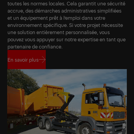
toutes les normes locales. Cela garantit une sécurité
accrue, des démarches administratives simplifiées
et un équipement prêt à l’emploi dans votre
environnement spécifique. Si votre projet nécessite
une solution entièrement personnalisée, vous
pouvez vous appuyer sur notre expertise en tant que
partenaire de confiance.
En savoir plus
En savoir plus