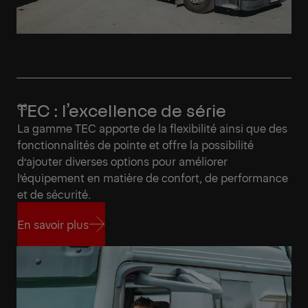
TEC : l’excellence de série
La gamme TEC apporte de la flexibilité ainsi que des
fonctionnalités de pointe et offre la possibilité
d’ajouter diverses options pour améliorer
l’équipement en matière de confort, de performance
et de sécurité.
En savoir plus
En savoir plus