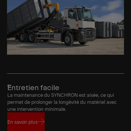
Entretien facile
La maintenance du SYNCHRON est aisée, ce qui
permet de prolonger la longévité du matériel avec
une intervention minimale.
En savoir plus