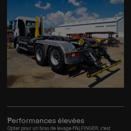
En savoir plus
Performances élevées
Opter pour un bras de levage PALFINGER, c’est