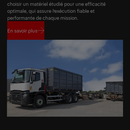
choisir un matériel étudié pour une efficacité
optimale, qui assure l’exécution fiable et
performante de chaque mission.
En savoir plus
En savoir plus