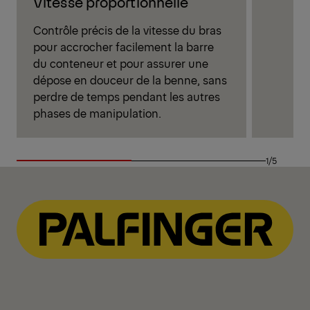
Vitesse proportionnelle
Contrôle précis de la vitesse du bras
pour accrocher facilement la barre
du conteneur et pour assurer une
dépose en douceur de la benne, sans
perdre de temps pendant les autres
phases de manipulation.
1/5