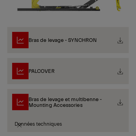
Bras de levage - SYNCHRON
PALCOVER
Bras de levage et multibenne -
Mounting Accessories
Données techniques