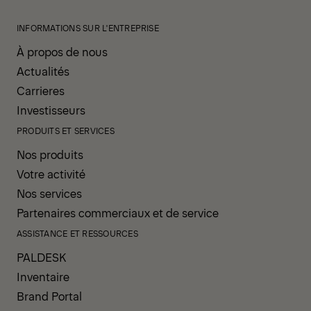
INFORMATIONS SUR L'ENTREPRISE
À propos de nous
Actualités
Carrieres
Investisseurs
PRODUITS ET SERVICES
Nos produits
Votre activité
Nos services
Partenaires commerciaux et de service
ASSISTANCE ET RESSOURCES
PALDESK
Inventaire
Brand Portal