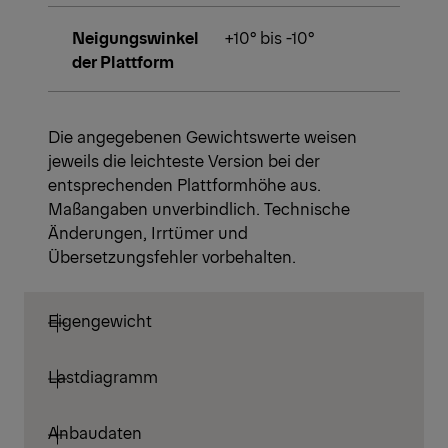
Neigungswinkel
+10° bis -10°
der Plattform
Die angegebenen Gewichtswerte weisen
jeweils die leichteste Version bei der
entsprechenden Plattformhöhe aus.
Maßangaben unverbindlich. Technische
Änderungen, Irrtümer und
Übersetzungsfehler vorbehalten.
Eigengewicht
Lastdiagramm
Anbaudaten