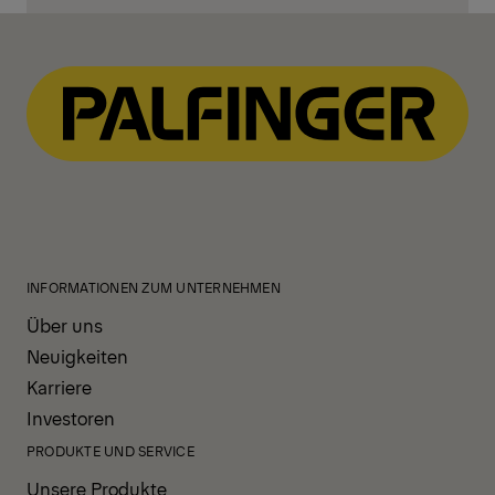
INFORMATIONEN ZUM UNTERNEHMEN
Über uns
Neuigkeiten
Karriere
Investoren
PRODUKTE UND SERVICE
Unsere Produkte