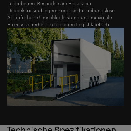
Ladeebenen. Besonders im Einsatz an
Doppelstockaufliegern sorgt sie für reibungslose
Abläufe, hohe Umschlagleistung und maximale
Prozesssicherheit im täglichen Logistikbetrieb.
Technische Spezifikationen