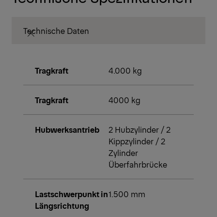
Technische Daten
Tragkraft
4.000 kg
Tragkraft
4000 kg
Hubwerksantrieb
2 Hubzylinder / 2
Kippzylinder / 2
Zylinder
Überfahrbrücke
Lastschwerpunkt in
1.500 mm
Längsrichtung