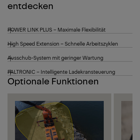
entdecken
POWER LINK PLUS – Maximale Flexibilität
High Speed Extension – Schnelle Arbeitszyklen
Ausschub-System mit geringer Wartung
PALTRONIC – Intelligente Ladekransteuerung
Optionale Funktionen