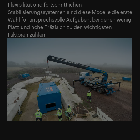
Flexibilität und fortschrittlichen
Stabilisierungssystemen sind diese Modelle die erste
Wahl für anspruchsvolle Aufgaben, bei denen wenig
Platz und hohe Präzision zu den wichtigsten
Faktoren zählen.