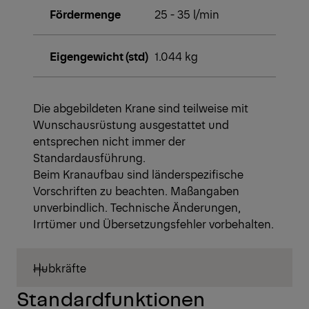
Fördermenge
25 - 35 l/min
Eigengewicht (std)
1.044 kg
Die abgebildeten Krane sind teilweise mit
Wunschausrüstung ausgestattet und
entsprechen nicht immer der
Standardausführung.
Beim Kranaufbau sind länderspezifische
Vorschriften zu beachten. Maßangaben
unverbindlich. Technische Änderungen,
Irrtümer und Übersetzungsfehler vorbehalten.
Hubkräfte
Standardfunktionen