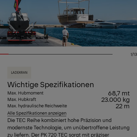
1/13
LADEKRAN
Wichtige Spezifikationen
68,7 mt
Max. Hubmoment
23.000 kg
Max. Hubkraft
22 m
Max. hydraulische Reichweite
Alle Spezifikationen anzeigen
Die TEC Reihe kombiniert hohe Präzision und
modernste Technologie, um unübertroffene Leistung
zu liefern. Der PK 720 TEC sorgt mit präziser