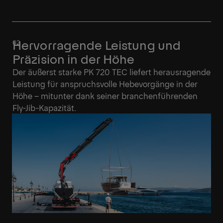
Hervorragende Leistung und
Präzision in der Höhe
Der äußerst starke PK 720 TEC liefert herausragende
Leistung für anspruchsvolle Hebevorgänge in der
Höhe – mitunter dank seiner branchenführenden
Fly-Jib-Kapazität.