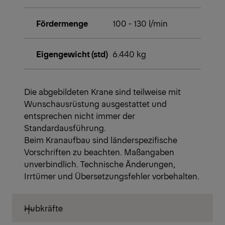
Fördermenge
100 - 130 l/min
Eigengewicht (std)
6.440 kg
Die abgebildeten Krane sind teilweise mit
Wunschausrüstung ausgestattet und
entsprechen nicht immer der
Standardausführung.
Beim Kranaufbau sind länderspezifische
Vorschriften zu beachten. Maßangaben
unverbindlich. Technische Änderungen,
Irrtümer und Übersetzungsfehler vorbehalten.
Hubkräfte