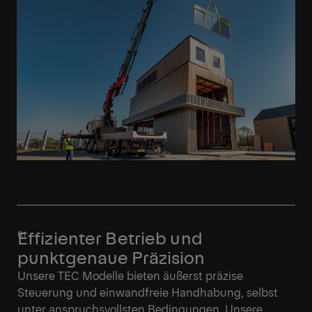
Effizienter Betrieb und
punktgenaue Präzision
Unsere TEC Modelle bieten äußerst präzise
Steuerung und einwandfreie Handhabung, selbst
unter anspruchsvollsten Bedingungen. Unsere