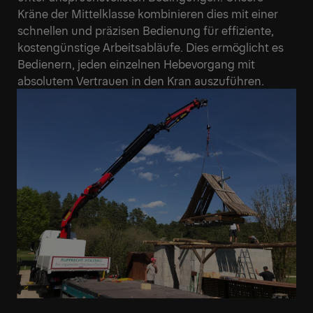
Kräne der Mittelklasse kombinieren dies mit einer
schnellen und präzisen Bedienung für effiziente,
kostengünstige Arbeitsabläufe. Dies ermöglicht es
Bedienern, jeden einzelnen Hebevorgang mit
absolutem Vertrauen in den Kran auszuführen.