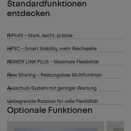
Standardfunktionen
entdecken
P-Profil – Stark, leicht, präzise
HPSC – Smart Stability, mehr Reichweite
POWER LINK PLUS – Maximale Flexibilität
Flow Sharing – Reibungslose Multifunktion
Ausschub-System mit geringer Wartung
Unbegrenzte Rotation für volle Flexibilität
Optionale Funktionen