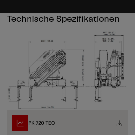
Technische Spezifikationen
PK 720 TEC