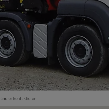
ändler kontaktieren