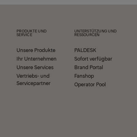
PRODUKTE UND
UNTERSTÜTZUNG UND
SERVICE
RESSOURCEN
Unsere Produkte
PALDESK
Ihr Unternehmen
Sofort verfügbar
Unsere Services
Brand Portal
Vertriebs- und
Fanshop
Servicepartner
Operator Pool