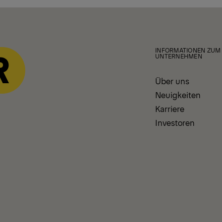
INFORMATIONEN ZUM
UNTERNEHMEN
Über uns
Neuigkeiten
Karriere
Investoren