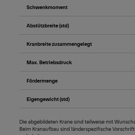
Schwenkmoment
Abstützbreite (std)
Kranbreite zusammengelegt
Max. Betriebsdruck
Fördermenge
Eigengewicht (std)
Die abgebildeten Krane sind teilweise mit Wunsc
Beim Kranaufbau sind länderspezifische Vorschri