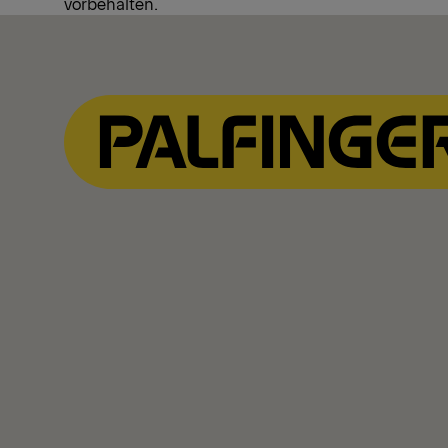
vorbehalten.