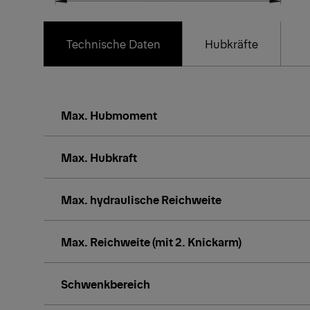
Technische Daten
Hubkräfte
Max. Hubmoment
Max. Hubkraft
Max. hydraulische Reichweite
Max. Reichweite (mit 2. Knickarm)
Schwenkbereich