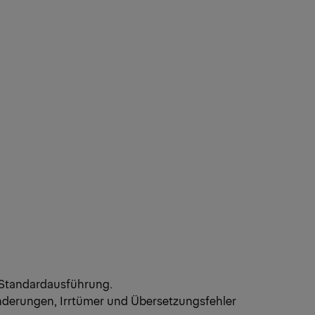
 Standardausführung.
nderungen, Irrtümer und Übersetzungsfehler