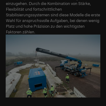
einzugehen. Durch die Kombination von Stärke,
Flexibilität und fortschrittlichen
Stabilisierungssystemen sind diese Modelle die erste
Wahl für anspruchsvolle Aufgaben, bei denen wenig
Platz und hohe Präzision zu den wichtigsten
Faktoren zählen.