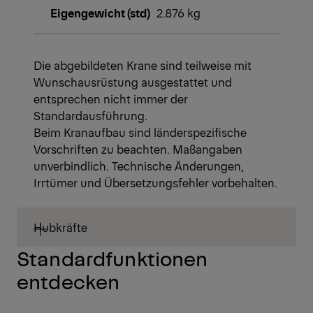
Eigengewicht (std)
2.876 kg
Die abgebildeten Krane sind teilweise mit
Wunschausrüstung ausgestattet und
entsprechen nicht immer der
Standardausführung.
Beim Kranaufbau sind länderspezifische
Vorschriften zu beachten. Maßangaben
unverbindlich. Technische Änderungen,
Irrtümer und Übersetzungsfehler vorbehalten.
Hubkräfte
Standardfunktionen
entdecken