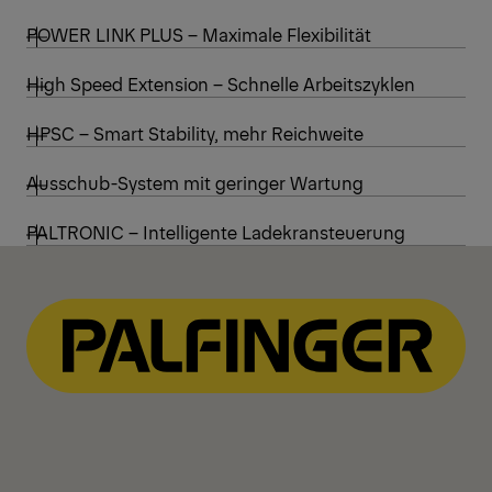
POWER LINK PLUS – Maximale Flexibilität
High Speed Extension – Schnelle Arbeitszyklen
HPSC – Smart Stability, mehr Reichweite
Ausschub-System mit geringer Wartung
PALTRONIC – Intelligente Ladekransteuerung