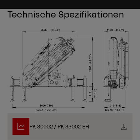
Technische Spezifikationen
PK 30002 / PK 33002 EH