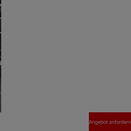
Angebot anfordern