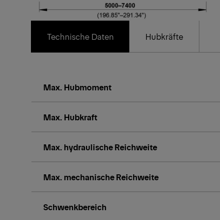
Technische Daten
Hubkräfte
Max. Hubmoment
Max. Hubkraft
Max. hydraulische Reichweite
Max. mechanische Reichweite
Schwenkbereich