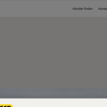
Händler finden
Karrie