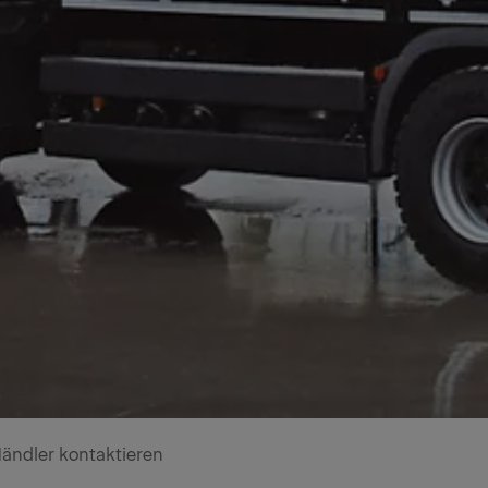
ändler kontaktieren