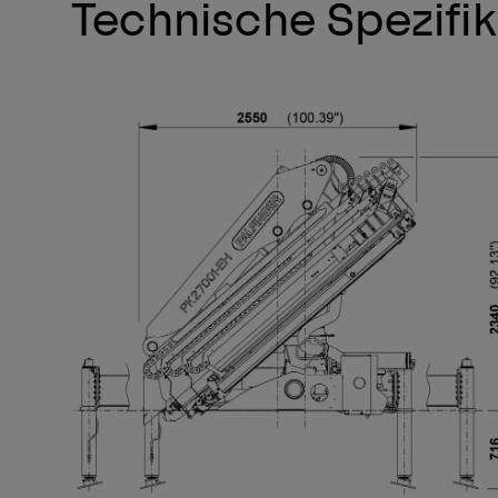
Technische Spezifi