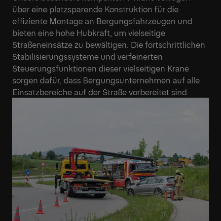
über eine platzsparende Konstruktion für die
effiziente Montage an Bergungsfahrzeugen und
bieten eine hohe Hubkraft, um vielseitige
Straßeneinsätze zu bewältigen. Die fortschrittlichen
Stabilisierungssysteme und verfeinerten
Steuerungsfunktionen dieser vielseitigen Krane
sorgen dafür, dass Bergungsunternehmen auf alle
Einsatzbereiche auf der Straße vorbereitet sind.