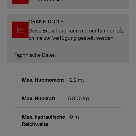
CRANE TOOLS
Diese Broschüre kann momentan nur
online zur Verfügung gestellt werden.
Technische Daten
Max. Hubmoment
12,2 mt
Max. Hubkraft
5.800 kg
Max. hydraulische
10 m
Reichweite