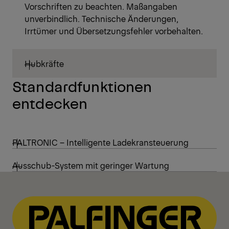
Vorschriften zu beachten. Maßangaben
unverbindlich. Technische Änderungen,
Irrtümer und Übersetzungsfehler vorbehalten.
Hubkräfte
Standardfunktionen
entdecken
PALTRONIC – Intelligente Ladekransteuerung
Ausschub-System mit geringer Wartung